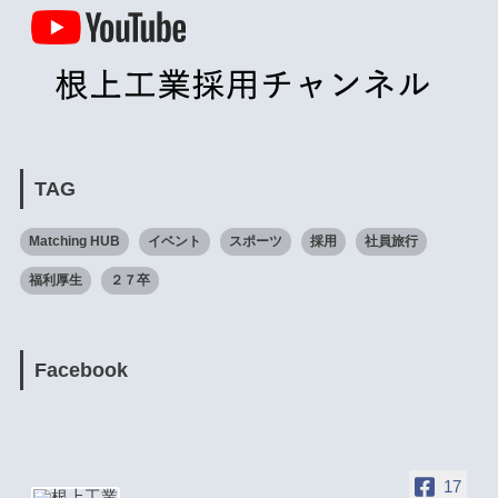
TAG
Matching HUB
イベント
スポーツ
採用
社員旅行
福利厚生
２７卒
Facebook
17