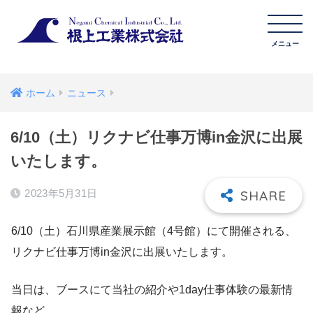
ホーム
ニュース
6/10（土）リクナビ仕事万博in金沢に出展
いたします。
2023年5月31日
6/10（土）石川県産業展示館（4号館）にて開催される、
リクナビ仕事万博in金沢に出展いたします。
当日は、ブースにて当社の紹介や1day仕事体験の最新情
報など