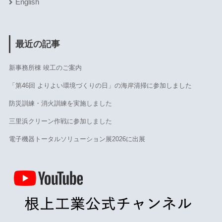
English
最近の記事
新事務所棟 竣工のご案内
「第46回 よりよい環境づくりの日」の海岸清掃に参加しました
防災訓練・消火訓練を実施しました
三里浜クリーン作戦に参加しました
電子機器トータルソリューション展2026に出展