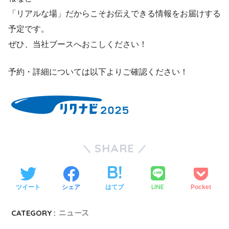
「リアルな場」だからこそお伝えできる情報をお届けする
予定です。
ぜひ、当社ブースへおこしください！
予約・詳細については以下よりご確認ください！
SHARE
LINE
ツイート
シェア
はてブ
Pocket
CATEGORY :
ニュース