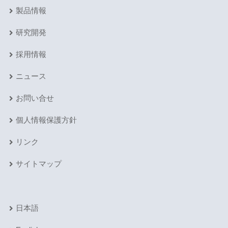
製品情報
研究開発
採用情報
ニュース
お問い合せ
個人情報保護方針
リンク
サイトマップ
日本語