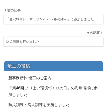
前の記事
「金沢城リレーマラソン2023～春の陣～」に参加しました
次の記事
防災訓練を行いました
最近の投稿
新事務所棟 竣工のご案内
「第46回 よりよい環境づくりの日」の海岸清掃に参
加しました
防災訓練・消火訓練を実施しました