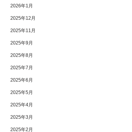
2026年1月
2025年12月
2025年11月
2025年9月
2025年8月
2025年7月
2025年6月
2025年5月
2025年4月
2025年3月
2025年2月