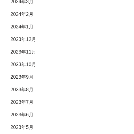
2024年3月
2024年2月
2024年1月
2023年12月
2023年11月
2023年10月
2023年9月
2023年8月
2023年7月
2023年6月
2023年5月