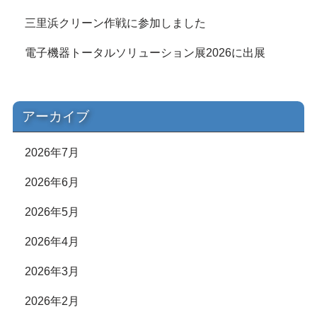
三里浜クリーン作戦に参加しました
電子機器トータルソリューション展2026に出展
アーカイブ
2026年7月
2026年6月
2026年5月
2026年4月
2026年3月
2026年2月