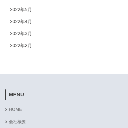
2022年5月
2022年4月
2022年3月
2022年2月
MENU
HOME
会社概要