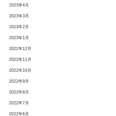
2023年4月
2023年3月
2023年2月
2023年1月
2022年12月
2022年11月
2022年10月
2022年9月
2022年8月
2022年7月
2022年6月