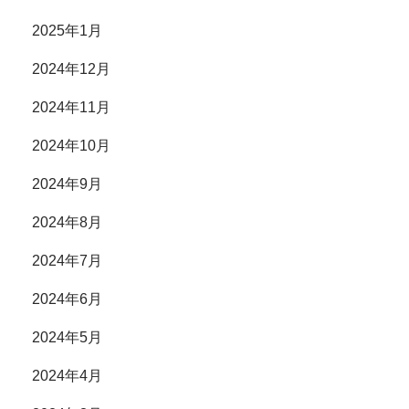
2025年1月
2024年12月
2024年11月
2024年10月
2024年9月
2024年8月
2024年7月
2024年6月
2024年5月
2024年4月