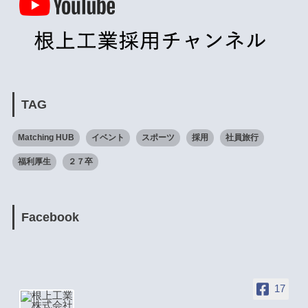
TAG
Matching HUB
イベント
スポーツ
採用
社員旅行
福利厚生
２７卒
Facebook
17