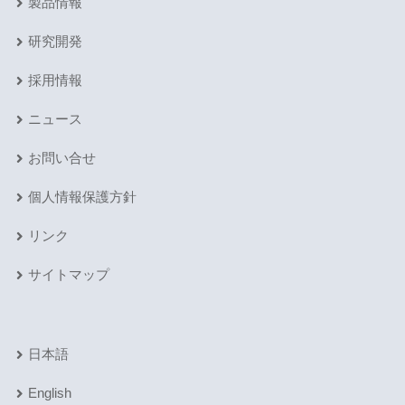
製品情報
研究開発
採用情報
ニュース
お問い合せ
個人情報保護方針
リンク
サイトマップ
日本語
English