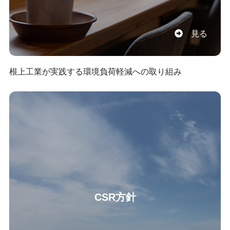
見る
根上工業が実践する環境負荷軽減への取り組み
CSR方針