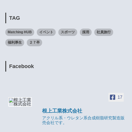
TAG
Matching HUB
イベント
スポーツ
採用
社員旅行
福利厚生
２７卒
Facebook
17
根上工業株式会社
アクリル系・ウレタン系合成樹脂研究製造販
売会社です。