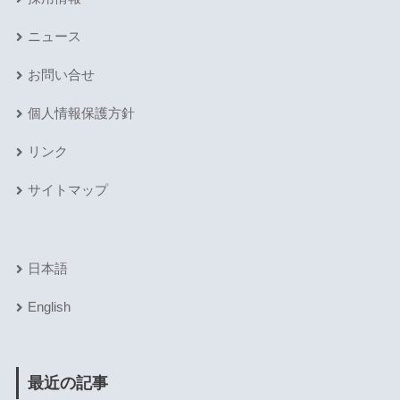
ニュース
お問い合せ
個人情報保護方針
リンク
サイトマップ
日本語
English
最近の記事