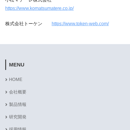
https://www.komatsumatere.co.jp/
株式会社トーケン
https://www.token-web.com/
MENU
HOME
会社概要
製品情報
研究開発
採用情報