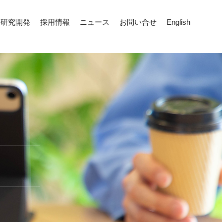
研究開発
採用情報
ニュース
お問い合せ
English