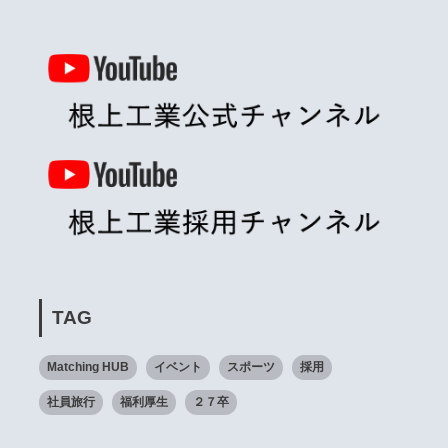
TAG
Matching HUB
イベント
スポーツ
採用
社員旅行
福利厚生
２７卒