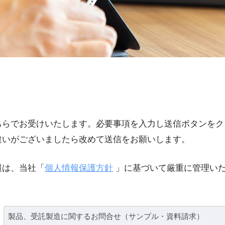
ちらでお受けいたします。必要事項を入力し送信ボタンをク
違いがございましたら改めて送信をお願いします。
報は、当社「
個人情報保護方針
」に基づいて厳重に管理い