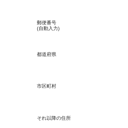
郵便番号
(自動入力)
都道府県
市区町村
それ以降の住所