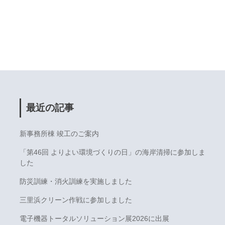
最近の記事
新事務所棟 竣工のご案内
「第46回 よりよい環境づくりの日」の海岸清掃に参加しま
した
防災訓練・消火訓練を実施しました
三里浜クリーン作戦に参加しました
電子機器トータルソリューション展2026に出展