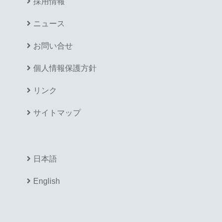
採用情報
ニュース
お問い合せ
個人情報保護方針
リンク
サイトマップ
日本語
English