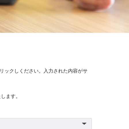
リックしください。入力された内容がサ
たします。