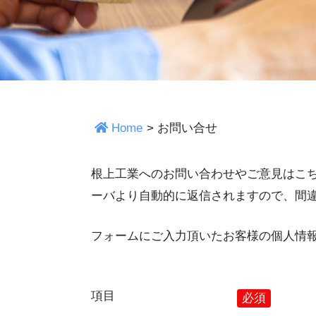
Home
>
お問い合せ
根上工業へのお問い合わせやご意見はこ
ーバより自動的に返信されますので、間
フォームにご入力頂いたお客様の個人情
項目
必須