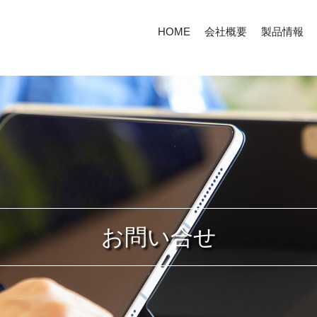
HOME
会社概要
製品情報
お問い合せ