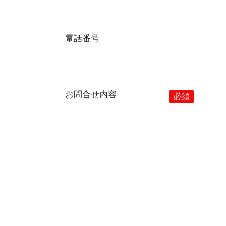
電話番号
お問合せ内容
必須