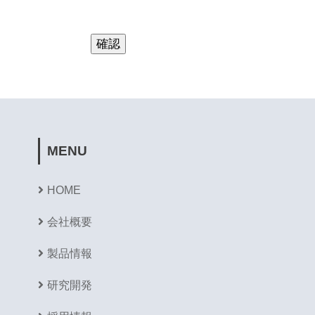
MENU
HOME
会社概要
製品情報
研究開発