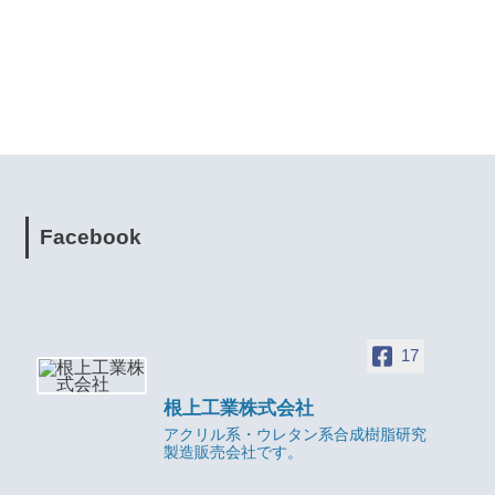
Facebook
17
根上工業株式会社
アクリル系・ウレタン系合成樹脂研究
製造販売会社です。