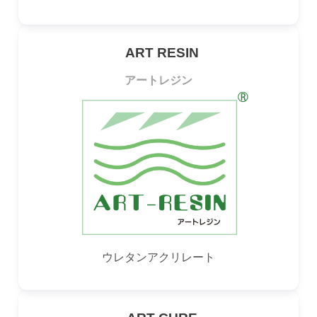
ART RESIN
アートレジン
ウレタンアクリレート