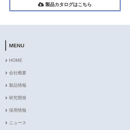
製品カタログはこちら
MENU
HOME
会社概要
製品情報
研究開発
採用情報
ニュース