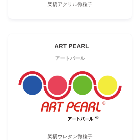
架橋アクリル微粒子
ART PEARL
アートパール
架橋ウレタン微粒子