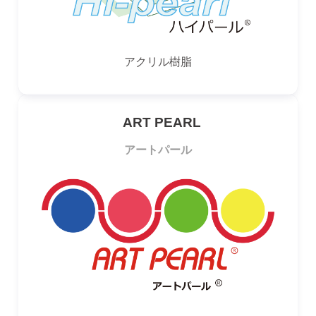
アクリル樹脂
ART PEARL
アートパール