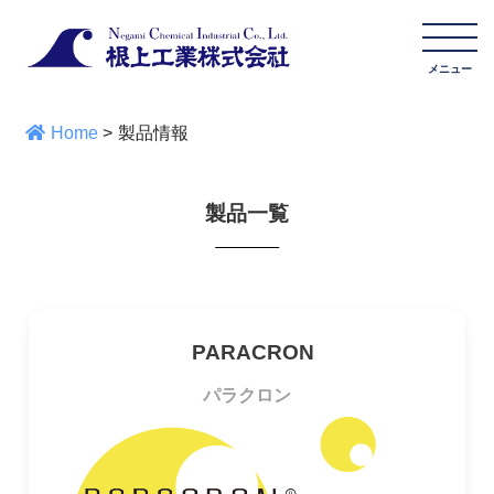
Home
>
製品情報
製品一覧
PARACRON
パラクロン