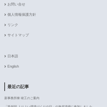
お問い合せ
個人情報保護方針
リンク
サイトマップ
日本語
English
最近の記事
新事務所棟 竣工のご案内
「第46回 よりよい環境づくりの日」の海岸清掃に参加しました