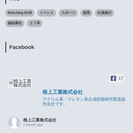
Matching HUB
イベント
スポーツ
採用
社員旅行
福利厚生
２７卒
Facebook
17
根上工業株式会社
アクリル系・ウレタン系合成樹脂研究製造販
売会社です。
根上工業株式会社
1 month ago