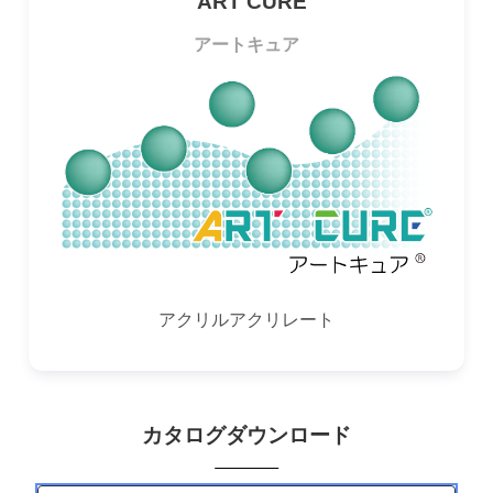
ART CURE
アートキュア
アクリルアクリレート
カタログダウンロード