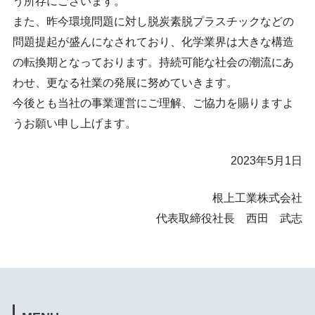
う所存にございます。
また、昨今環境問題に対し脱炭素脱プラスチックなどの
問題提起が盛んになされており、化学業界は大きな構造
の転換期となっております。持続可能な社会の潮流にあ
わせ、更なる社業の発展に努めていきます。
今後とも当社の事業運営にご理解、ご協力を賜りますよ
うお願い申し上げます。
2023年5月1日
根上工業株式会社
代表取締役社長 西田 武志