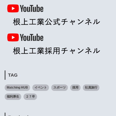
TAG
Matching HUB
イベント
スポーツ
採用
社員旅行
福利厚生
２７卒