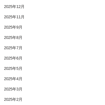
2025年12月
2025年11月
2025年9月
2025年8月
2025年7月
2025年6月
2025年5月
2025年4月
2025年3月
2025年2月