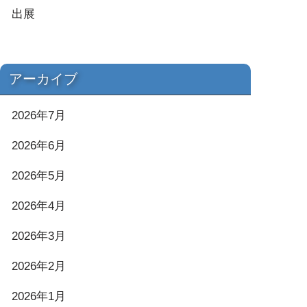
出展
アーカイブ
2026年7月
2026年6月
2026年5月
2026年4月
2026年3月
2026年2月
2026年1月