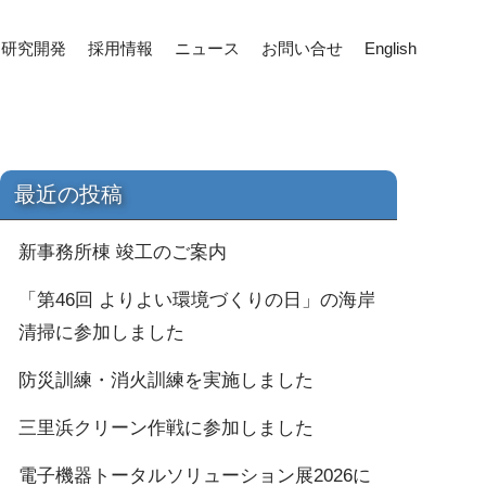
研究開発
採用情報
ニュース
お問い合せ
English
最近の投稿
新事務所棟 竣工のご案内
「第46回 よりよい環境づくりの日」の海岸
清掃に参加しました
防災訓練・消火訓練を実施しました
三里浜クリーン作戦に参加しました
電子機器トータルソリューション展2026に