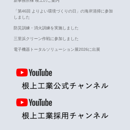
新事務所棟 竣工のご案内
「第46回 よりよい環境づくりの日」の海岸清掃に参加
しました
防災訓練・消火訓練を実施しました
三里浜クリーン作戦に参加しました
電子機器トータルソリューション展2026に出展