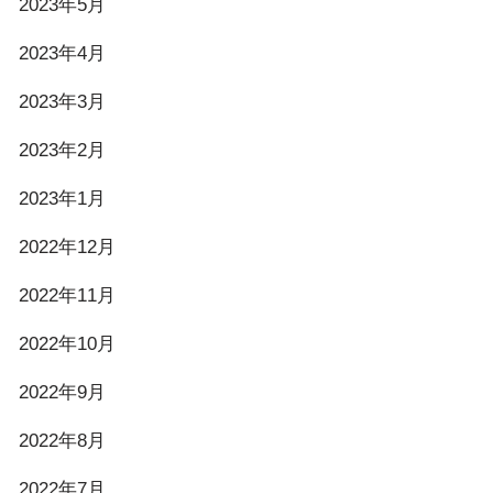
2023年5月
2023年4月
2023年3月
2023年2月
2023年1月
2022年12月
2022年11月
2022年10月
2022年9月
2022年8月
2022年7月