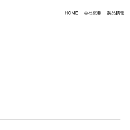
HOME
会社概要
製品情報