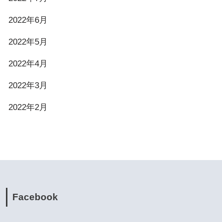
2022年6月
2022年5月
2022年4月
2022年3月
2022年2月
Facebook