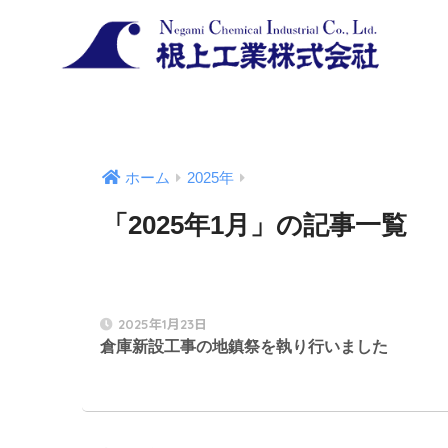
ホーム
2025年
「2025年1月」の記事一覧
2025年1月23日
倉庫新設工事の地鎮祭を執り行いました