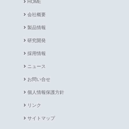
HOME
会社概要
製品情報
研究開発
採用情報
ニュース
お問い合せ
個人情報保護方針
リンク
サイトマップ