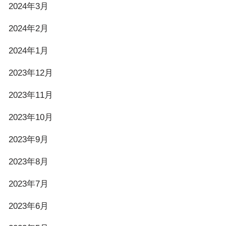
2024年3月
2024年2月
2024年1月
2023年12月
2023年11月
2023年10月
2023年9月
2023年8月
2023年7月
2023年6月