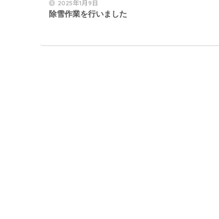
2025年1月9日
除雪作業を行いました