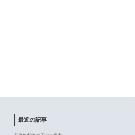
最近の記事