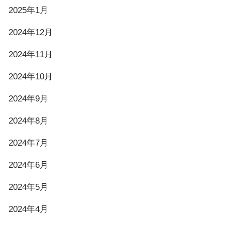
2025年1月
2024年12月
2024年11月
2024年10月
2024年9月
2024年8月
2024年7月
2024年6月
2024年5月
2024年4月