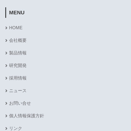
MENU
HOME
会社概要
製品情報
研究開発
採用情報
ニュース
お問い合せ
個人情報保護方針
リンク