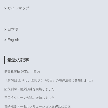
サイトマップ
日本語
English
最近の記事
新事務所棟 竣工のご案内
「第46回 よりよい環境づくりの日」の海岸清掃に参加しました
防災訓練・消火訓練を実施しました
三里浜クリーン作戦に参加しました
電子機器トータルソリューション展2026に出展