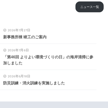
ニュース一覧
2026年7月27日
新事務所棟 竣工のご案内
2026年7月6日
「第46回 よりよい環境づくりの日」の海岸清掃に参
加しました
2026年6月18日
防災訓練・消火訓練を実施しました