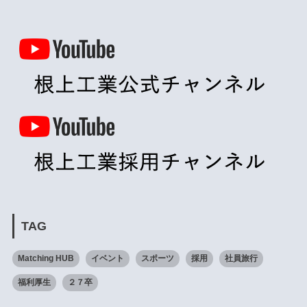
TAG
Matching HUB
イベント
スポーツ
採用
社員旅行
福利厚生
２７卒