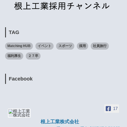
TAG
Matching HUB
イベント
スポーツ
採用
社員旅行
福利厚生
２７卒
Facebook
17
根上工業株式会社