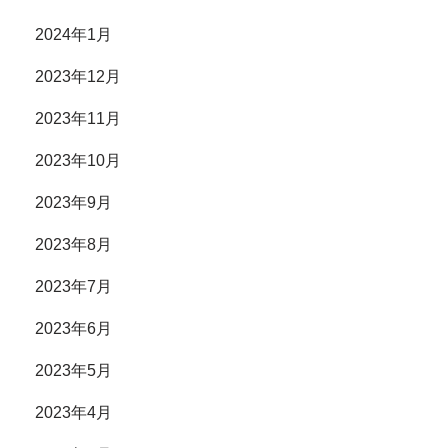
2024年1月
2023年12月
2023年11月
2023年10月
2023年9月
2023年8月
2023年7月
2023年6月
2023年5月
2023年4月