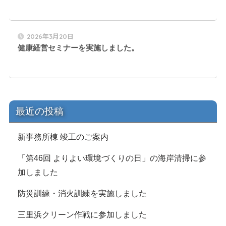
2026年3月20日
健康経営セミナーを実施しました。
最近の投稿
新事務所棟 竣工のご案内
「第46回 よりよい環境づくりの日」の海岸清掃に参
加しました
防災訓練・消火訓練を実施しました
三里浜クリーン作戦に参加しました