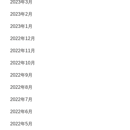
2023年3月
2023年2月
2023年1月
2022年12月
2022年11月
2022年10月
2022年9月
2022年8月
2022年7月
2022年6月
2022年5月