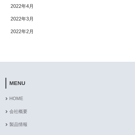
2022年4月
2022年3月
2022年2月
MENU
HOME
会社概要
製品情報