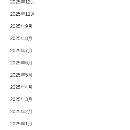
2025年12月
2025年11月
2025年9月
2025年8月
2025年7月
2025年6月
2025年5月
2025年4月
2025年3月
2025年2月
2025年1月