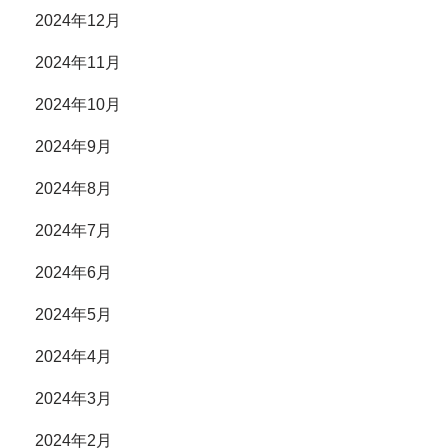
2024年12月
2024年11月
2024年10月
2024年9月
2024年8月
2024年7月
2024年6月
2024年5月
2024年4月
2024年3月
2024年2月