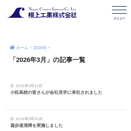
ホーム
2026年
「2026年3月」の記事一覧
2026年3月26日
小松高校の皆さんが会社見学に来社されました
2026年3月20日
遊歩道清掃を実施しました