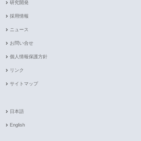
研究開発
採用情報
ニュース
お問い合せ
個人情報保護方針
リンク
サイトマップ
日本語
English