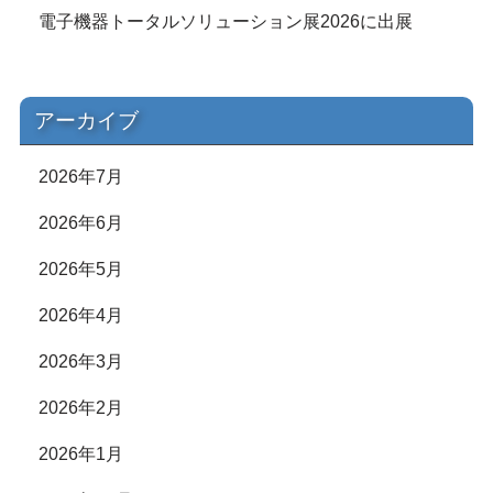
電子機器トータルソリューション展2026に出展
アーカイブ
2026年7月
2026年6月
2026年5月
2026年4月
2026年3月
2026年2月
2026年1月