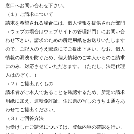
窓口へお問い合わせ下さい。
（１）ご請求について
請求を希望される場合には、個人情報を提供された部門
（ウェブの場合はウェブサイトの管理部門）にお問い合
わせ下さい。請求のための所定用紙をお送りいたします
ので、ご記入のうえ郵送にてご提出下さい。なお、個人
情報の漏洩を防ぐため、個人情報のご本人からのご請求
にのみ、対応させていただきます。（ただし、法定代理
人はのぞく。）
（２）ご提出頂くもの
請求者がご本人であることを確認するため、所定の請求
用紙に加え、運転免許証、住民票の写しのうち１通をあ
わせてご提出ください。
（３）ご回答方法
お受けしたご請求については、登録内容の確認を行い、