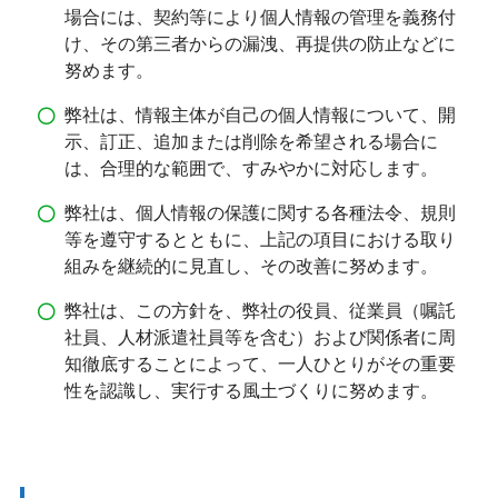
場合には、契約等により個人情報の管理を義務付
け、その第三者からの漏洩、再提供の防止などに
努めます。
弊社は、情報主体が自己の個人情報について、開
示、訂正、追加または削除を希望される場合に
は、合理的な範囲で、すみやかに対応します。
弊社は、個人情報の保護に関する各種法令、規則
等を遵守するとともに、上記の項目における取り
組みを継続的に見直し、その改善に努めます。
弊社は、この方針を、弊社の役員、従業員（嘱託
社員、人材派遣社員等を含む）および関係者に周
知徹底することによって、一人ひとりがその重要
性を認識し、実行する風土づくりに努めます。