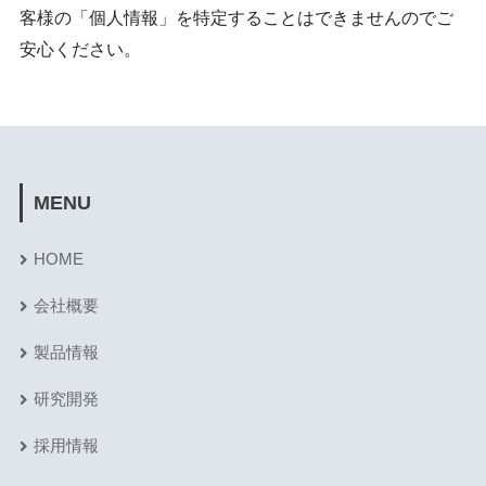
客様の「個人情報」を特定することはできませんのでご
安心ください。
MENU
HOME
会社概要
製品情報
研究開発
採用情報