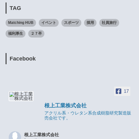
TAG
Matching HUB
イベント
スポーツ
採用
社員旅行
福利厚生
２７卒
Facebook
17
根上工業株式会社
アクリル系・ウレタン系合成樹脂研究製造販
売会社です。
根上工業株式会社