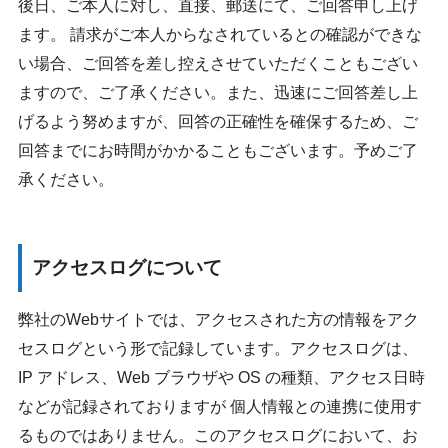
後日、ご本人に対し、直接、郵送にて、ご回答申し上げ
ます。 請求がご本人からなされているとの確認ができな
い場合、ご回答を差し控えさせていただくこともござい
ますので、ご了承ください。また、迅速にご回答差し上
げるよう努めますが、回答の正確性を確保するため、ご
回答までにお時間がかかることもございます。予めご了
承ください。
アクセスログについて
弊社のWebサイトでは、アクセスされた方の情報をアク
セスログという形で記録しています。アクセスログは、
IP アドレス、Web ブラウザや OS の種類、アクセス日時
などが記録されておりますが 個人情報との連携に使用す
るものではありません。このアクセスログにおいて、お