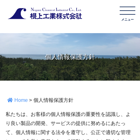
個人情報保護方針
Home
>
個人情報保護方針
私たちは、お客様の個人情報保護の重要性を認識し、よ
り良い製品の開発、サービスの提供に努めるにあたっ
て、個人情報に関する法令を遵守し、公正で適切な管理