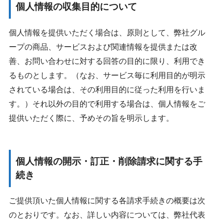
個人情報の収集目的について
個人情報を提供いただく場合は、原則として、弊社グル
ープの商品、サービスおよび関連情報を提供または改
善、お問い合わせに対する回答の目的に限り、利用でき
るものとします。（なお、サービス毎に利用目的が明示
されている場合は、その利用目的に従った利用を行いま
す。）それ以外の目的で利用する場合は、個人情報をご
提供いただく際に、予めその旨を明示します。
個人情報の開示・訂正・削除請求に関する手
続き
ご提供頂いた個人情報に関する各請求手続きの概要は次
のとおりです。なお、詳しい内容については、弊社代表