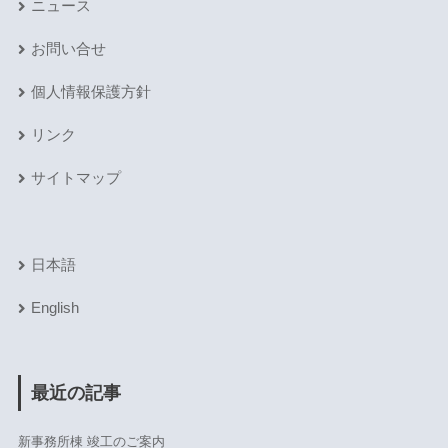
ニュース
お問い合せ
個人情報保護方針
リンク
サイトマップ
日本語
English
最近の記事
新事務所棟 竣工のご案内