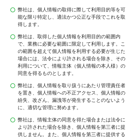
弊社は、個人情報の取得に際して利用目的等を可
能な限り特定し、適法かつ公正な手段でこれを取
得します。
弊社は、取得した個人情報を利用目的の範囲内
で、業務に必要な範囲に限定して利用します。こ
の範囲を超えて個人情報を利用する必要が生じた
場合には、法令により許される場合を除き、その
利用について、情報主体（個人情報の本人様）の
同意を得るものとします。
弊社は、個人情報を取り扱うにあたり管理責任者
を置き、個人情報への不正アクセス、個人情報の
紛失、改ざん、漏洩等が発生することのないよう
に、適切な管理に努めます。
弊社は、情報主体の同意を得た場合または法令に
より許された場合を除き、個人情報を第三者に提
供しません。また、個人情報を第三者に提供する