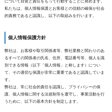
について自覚と責任をもって行動することに努めます。
私たちは、個人情報保護とお客様との信頼の確保が社会
的責務であると認識し、以下の取組みを行います。
個人情報保護方針
弊社は、お客様や取引関係者等、弊社業務と関わりのあ
るすべての関係者の氏名、住所、電話番号等、個人を識
別できる情報（以下「個人情報」と称します）につい
て、その適切な保護が非常に重要であると認識していま
す。
弊社は、常に社会的責任を認識し、プライバシーの保
護、個人情報に関する法規制等を遵守し、事業活動を行
うために、以下の基本方針を制定します。