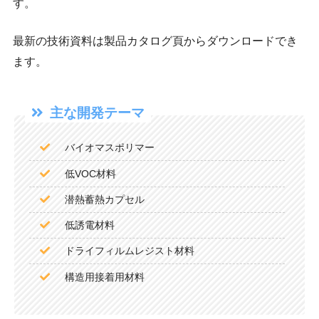
す。
最新の技術資料は製品カタログ頁からダウンロードでき
ます。
主な開発テーマ
バイオマスポリマー
低VOC材料
潜熱蓄熱カプセル
低誘電材料
ドライフィルムレジスト材料
構造用接着用材料