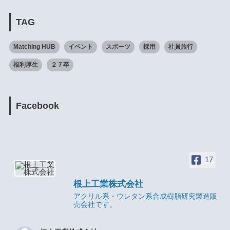
TAG
Matching HUB
イベント
スポーツ
採用
社員旅行
福利厚生
２７卒
Facebook
17
根上工業株式会社
アクリル系・ウレタン系合成樹脂研究製造販
売会社です。