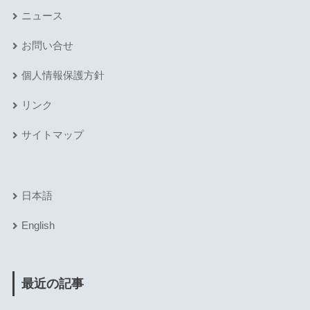
ニュース
お問い合せ
個人情報保護方針
リンク
サイトマップ
日本語
English
最近の記事