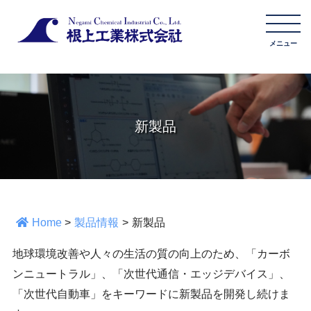
新製品
Home
>
製品情報
>
新製品
地球環境改善や人々の生活の質の向上のため、「カーボ
ンニュートラル」、「次世代通信・エッジデバイス」、
「次世代自動車」をキーワードに新製品を開発し続けま