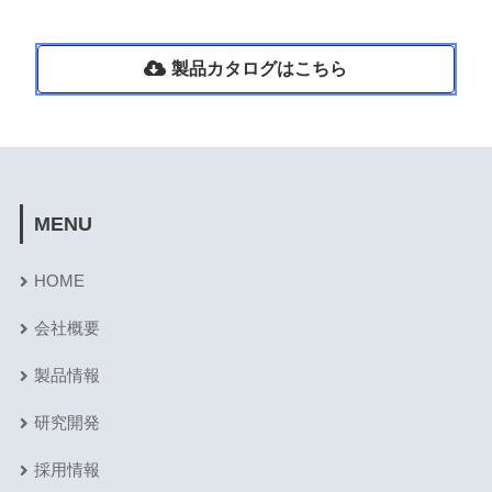
製品カタログはこちら
MENU
HOME
会社概要
製品情報
研究開発
採用情報