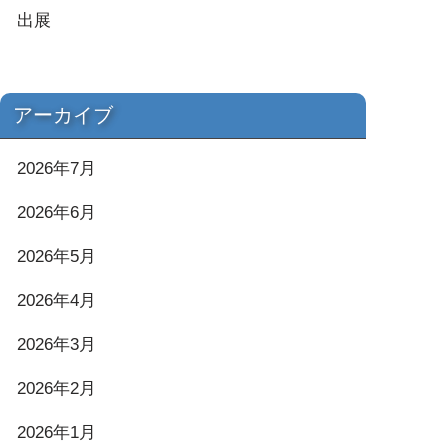
出展
アーカイブ
2026年7月
2026年6月
2026年5月
2026年4月
2026年3月
2026年2月
2026年1月