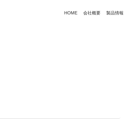
HOME
会社概要
製品情報