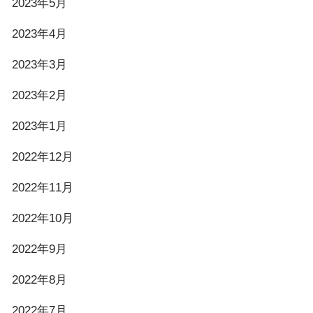
2023年5月
2023年4月
2023年3月
2023年2月
2023年1月
2022年12月
2022年11月
2022年10月
2022年9月
2022年8月
2022年7月