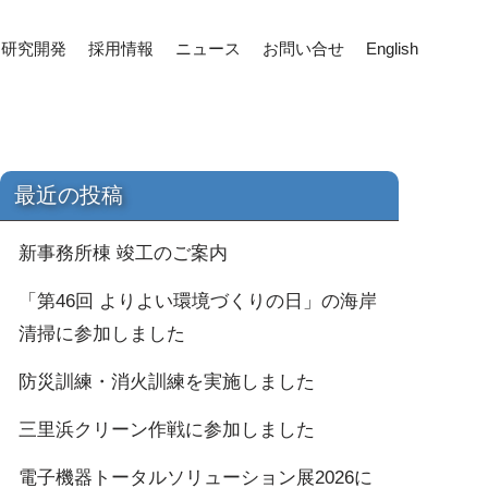
研究開発
採用情報
ニュース
お問い合せ
English
最近の投稿
新事務所棟 竣工のご案内
「第46回 よりよい環境づくりの日」の海岸
清掃に参加しました
防災訓練・消火訓練を実施しました
三里浜クリーン作戦に参加しました
電子機器トータルソリューション展2026に