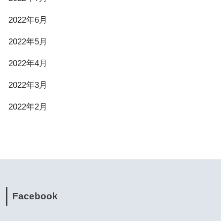
2022年6月
2022年5月
2022年4月
2022年3月
2022年2月
Facebook