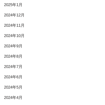
2025年1月
2024年12月
2024年11月
2024年10月
2024年9月
2024年8月
2024年7月
2024年6月
2024年5月
2024年4月