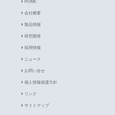
HOME
会社概要
製品情報
研究開発
採用情報
ニュース
お問い合せ
個人情報保護方針
リンク
サイトマップ