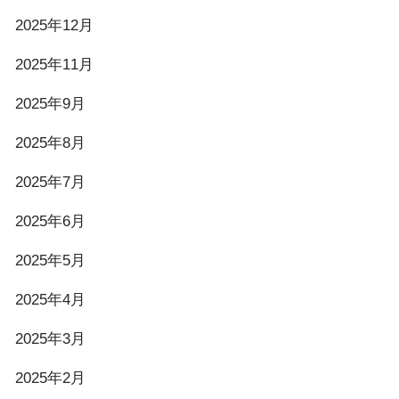
2025年12月
2025年11月
2025年9月
2025年8月
2025年7月
2025年6月
2025年5月
2025年4月
2025年3月
2025年2月