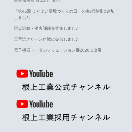
新事務所棟 竣工のご案内
「第46回 よりよい環境づくりの日」の海岸清掃に参加
しました
防災訓練・消火訓練を実施しました
三里浜クリーン作戦に参加しました
電子機器トータルソリューション展2026に出展