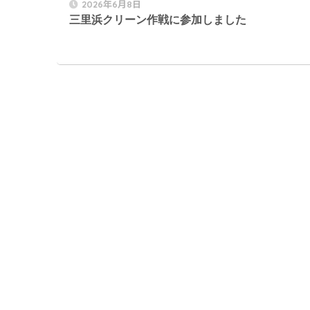
2026年6月8日
三里浜クリーン作戦に参加しました