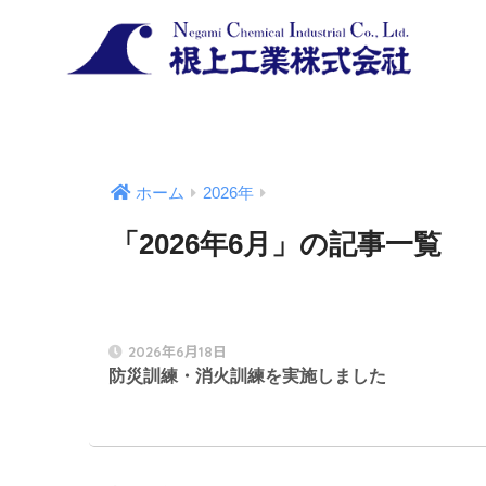
ホーム
2026年
「2026年6月」の記事一覧
2026年6月18日
防災訓練・消火訓練を実施しました