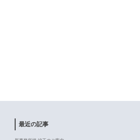
最近の記事