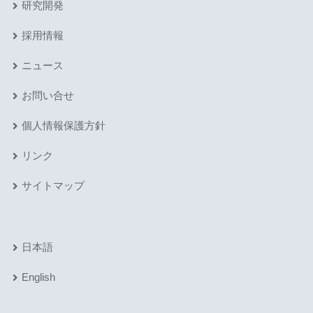
研究開発
採用情報
ニュース
お問い合せ
個人情報保護方針
リンク
サイトマップ
日本語
English