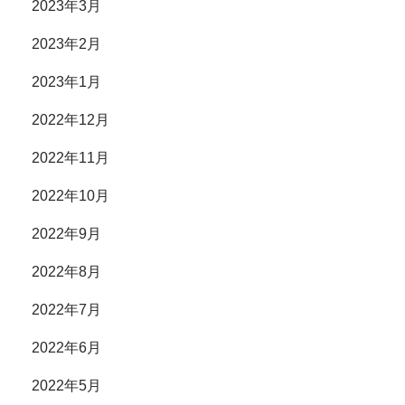
2023年3月
2023年2月
2023年1月
2022年12月
2022年11月
2022年10月
2022年9月
2022年8月
2022年7月
2022年6月
2022年5月