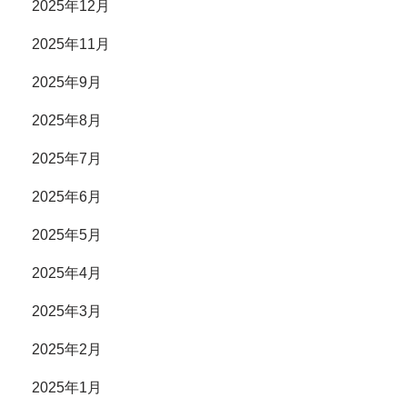
2025年12月
2025年11月
2025年9月
2025年8月
2025年7月
2025年6月
2025年5月
2025年4月
2025年3月
2025年2月
2025年1月