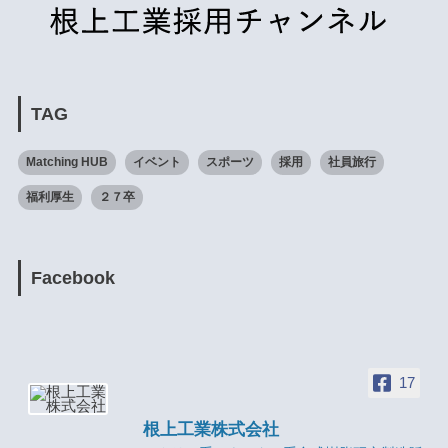
TAG
Matching HUB
イベント
スポーツ
採用
社員旅行
福利厚生
２７卒
Facebook
17
根上工業株式会社