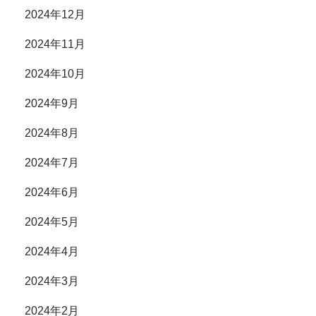
2024年12月
2024年11月
2024年10月
2024年9月
2024年8月
2024年7月
2024年6月
2024年5月
2024年4月
2024年3月
2024年2月