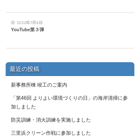
2022年7月6日
YouTube第３弾
最近の投稿
新事務所棟 竣工のご案内
「第46回 よりよい環境づくりの日」の海岸清掃に参
加しました
防災訓練・消火訓練を実施しました
三里浜クリーン作戦に参加しました