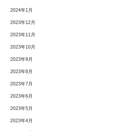
2024年1月
2023年12月
2023年11月
2023年10月
2023年9月
2023年8月
2023年7月
2023年6月
2023年5月
2023年4月