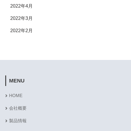
2022年4月
2022年3月
2022年2月
MENU
HOME
会社概要
製品情報