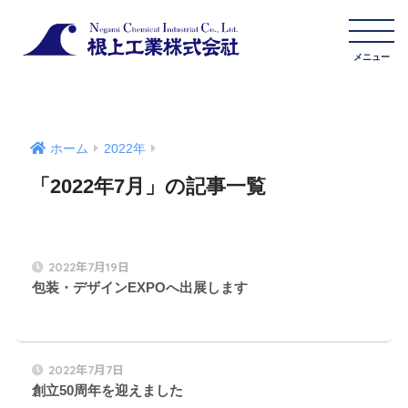
ホーム
2022年
「2022年7月」の記事一覧
2022年7月19日
包装・デザインEXPOへ出展します
2022年7月7日
創立50周年を迎えました