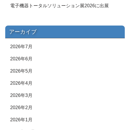
電子機器トータルソリューション展2026に出展
アーカイブ
2026年7月
2026年6月
2026年5月
2026年4月
2026年3月
2026年2月
2026年1月