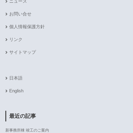
ニュース
お問い合せ
個人情報保護方針
リンク
サイトマップ
日本語
English
最近の記事
新事務所棟 竣工のご案内