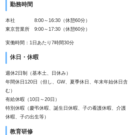
勤務時間
本社 8:00～16:30（休憩60分）
東京営業所 9:00～17:30（休憩60分）
実働時間：1日あたり7時間30分
休日
・休暇
週休2日制（基本土、日休み）
年間休日120日（但し、GW、夏季休日、年末年始休日含
む）
有給休暇（10日～20日）
特別休暇（慶弔休暇、誕生日休暇、子の看護休暇、介護
休暇、子の出生等）
教育研修