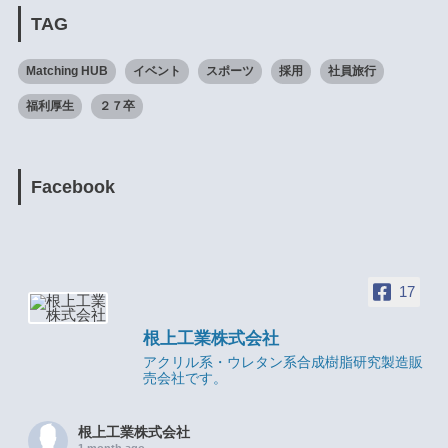
TAG
Matching HUB
イベント
スポーツ
採用
社員旅行
福利厚生
２７卒
Facebook
17
根上工業株式会社
アクリル系・ウレタン系合成樹脂研究製造販
売会社です。
根上工業株式会社