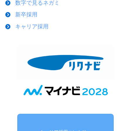
数字で見るネガミ
新卒採用
キャリア採用