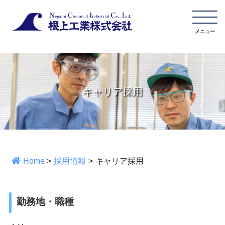
キャリア採用
Home
>
採用情報
>
キャリア採用
勤務地・職種