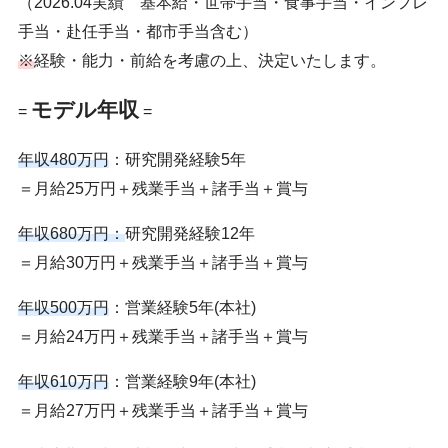
（2026.04実績 基本給・世帯手当・食事手当・インフレ
手当・赴任手当・都市手当含む）
※
経験・能力・前給を考慮の上、決定いたします。
モデル年収
=
=
年収480万円
：研究開発経験5年
＝月給25万円＋残業手当＋諸手当＋賞与
年収680万円：
研究開発経験12年
＝月給30万円＋残業手当＋諸手当＋賞与
年収500万円
：営業経験5年(本社)
＝月給24万円＋残業手当＋諸手当＋賞与
年収610万円
：営業経験9年(本社)
＝月給27万円＋残業手当＋諸手当＋賞与