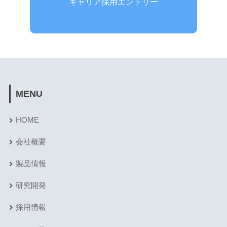
キャリア採用エントリー
MENU
HOME
会社概要
製品情報
研究開発
採用情報