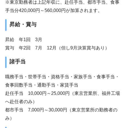
※東京勤務者は上記年収に、赴任手当、都市手当、食事
手当分420,000円～560,000円が加算されます。
昇給・賞与
昇給 年1回 3月
賞与 年2回 7月 12月（但し9月決算賞与あり）
諸手当
職務手当・世帯手当・資格手当・家族手当・食事手当・
食事回数手当・通勤手当・家賃手当
赴任手当 10,000円～25,000円（東京営業所、福井工場
へ赴任者のみ）
都市手当 7,000円～30,000円（東京営業所の勤務者の
み）