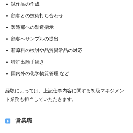
試作品の作成
顧客との技術打ち合わせ
製造部への製造指示
顧客へサンプルの提出
新原料の検討や品質異常品の対応
特許出願手続き
国内外の化学物質管理 など
経験によっては、上記仕事内容に関する初級マネジメン
ト業務も担当していただきます。
営業職