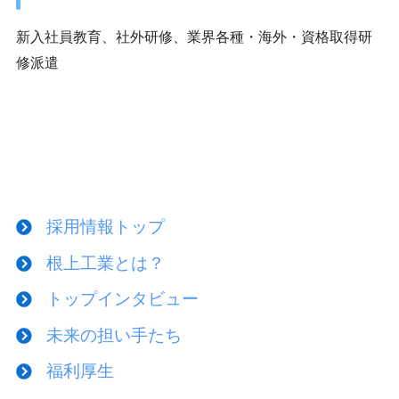
新入社員教育、社外研修、業界各種・海外・資格取得研
修派遣
採用情報トップ
根上工業とは？
トップインタビュー
未来の担い手たち
福利厚生