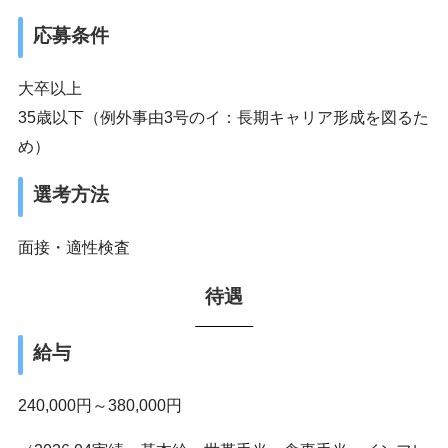
応募条件
大卒以上
35歳以下（例外事由3号のイ：長期キャリア形成を図るた
め）
選考方法
面接・適性検査
待遇
給与
240,000円～380,000円