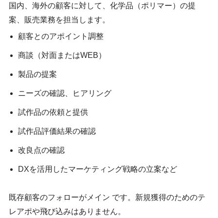
国内、海外の顧客に対して、化学品（ポリマー）の提
案、販売業務を担当します。
顧客とのアポイント調整
商談（対面またはWEB）
製品の提案
ニーズの確認、ヒアリング
試作品の依頼と提供
試作品評価結果の確認
改良点の確認
DXを活用したマーケティング戦略の立案など
既存顧客のフォローがメイン です。新規獲得のためのテ
レアポや飛び込みはありません。