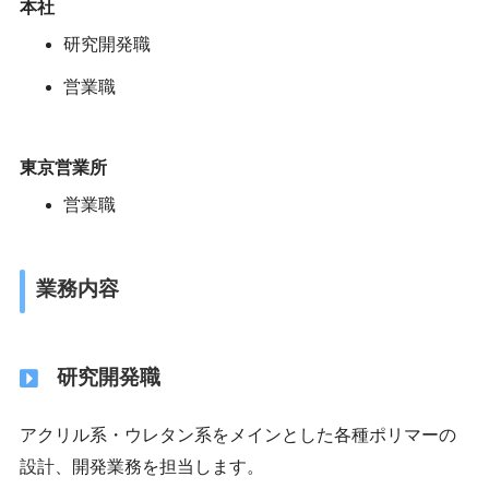
本社
研究開発職
営業職
東京営業所
営業職
業務内容
研究開発職
アクリル系・ウレタン系をメインとした各種ポリマーの
設計、開発業務を担当します。