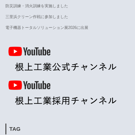
防災訓練・消火訓練を実施しました
三里浜クリーン作戦に参加しました
電子機器トータルソリューション展2026に出展
TAG