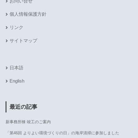
お問い合せ
個人情報保護方針
リンク
サイトマップ
日本語
English
最近の記事
新事務所棟 竣工のご案内
「第46回 よりよい環境づくりの日」の海岸清掃に参加しました