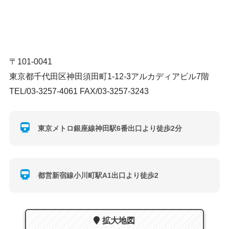
〒101-0041
東京都千代田区神田須田町1-12-3アルカディアビル7階
TEL/03-3257-4061 FAX/03-3257-3243
東京メトロ銀座線神田駅6番出口より徒歩2分
都営新宿線小川町駅A1出口より徒歩2
拡大地図