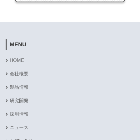
MENU
HOME
会社概要
製品情報
研究開発
採用情報
ニュース