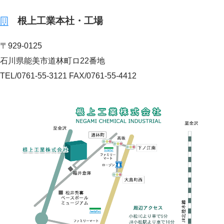
根上工業本社・工場
〒929-0125
石川県能美市道林町ロ22番地
TEL/0761-55-3121 FAX/0761-55-4412