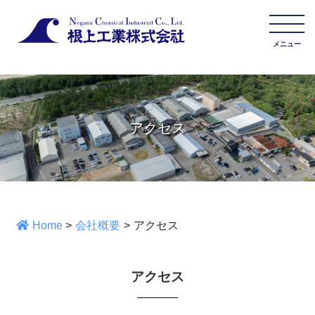
アクセス
Home
>
会社概要
>
アクセス
アクセス