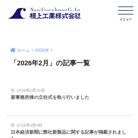
ホーム
2026年
「2026年2月」の記事一覧
2026年2月20日
新事務所棟の立柱式を執り行いました
2026年2月4日
日本経済新聞に弊社新製品に関する記事が掲載されまし