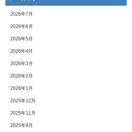
2026年7月
2026年6月
2026年5月
2026年4月
2026年3月
2026年2月
2026年1月
2025年12月
2025年11月
2025年9月