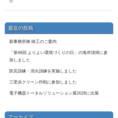
た
最近の投稿
新事務所棟 竣工のご案内
「第46回 よりよい環境づくりの日」の海岸清掃に参
加しました
防災訓練・消火訓練を実施しました
三里浜クリーン作戦に参加しました
電子機器トータルソリューション展2026に出展
アーカイブ