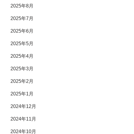
2025年8月
2025年7月
2025年6月
2025年5月
2025年4月
2025年3月
2025年2月
2025年1月
2024年12月
2024年11月
2024年10月