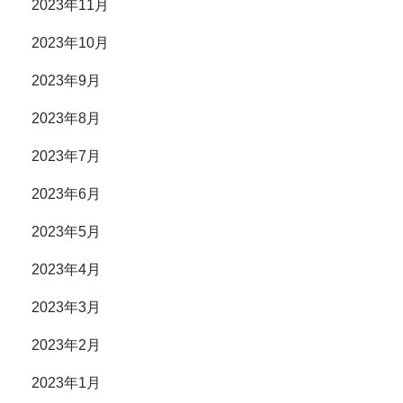
2023年11月
2023年10月
2023年9月
2023年8月
2023年7月
2023年6月
2023年5月
2023年4月
2023年3月
2023年2月
2023年1月