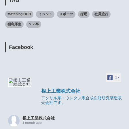
TAG
Matching HUB
イベント
スポーツ
採用
社員旅行
福利厚生
２７卒
Facebook
17
根上工業株式会社
アクリル系・ウレタン系合成樹脂研究製造販
売会社です。
根上工業株式会社
1 month ago