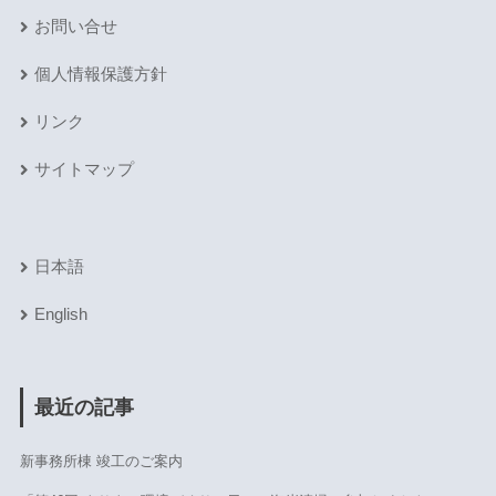
お問い合せ
個人情報保護方針
リンク
サイトマップ
日本語
English
最近の記事
新事務所棟 竣工のご案内