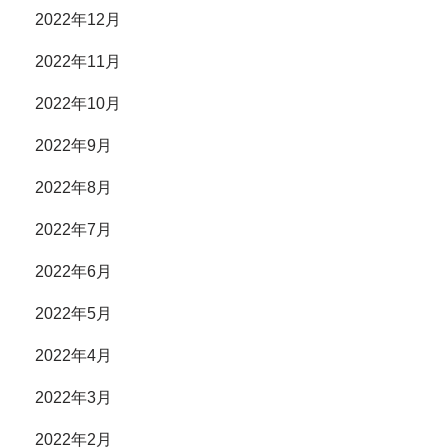
2022年12月
2022年11月
2022年10月
2022年9月
2022年8月
2022年7月
2022年6月
2022年5月
2022年4月
2022年3月
2022年2月