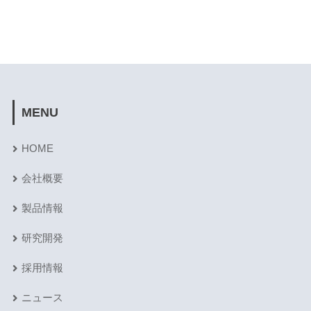
MENU
HOME
会社概要
製品情報
研究開発
採用情報
ニュース