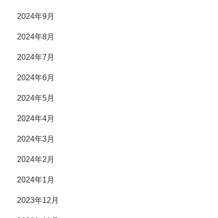
2024年9月
2024年8月
2024年7月
2024年6月
2024年5月
2024年4月
2024年3月
2024年2月
2024年1月
2023年12月