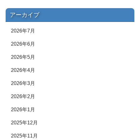
アーカイブ
2026年7月
2026年6月
2026年5月
2026年4月
2026年3月
2026年2月
2026年1月
2025年12月
2025年11月