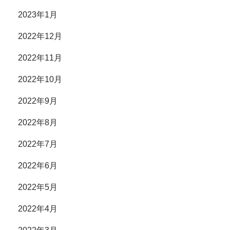
2023年1月
2022年12月
2022年11月
2022年10月
2022年9月
2022年8月
2022年7月
2022年6月
2022年5月
2022年4月