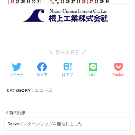
SHARE
LINE
ツイート
シェア
はてブ
Pocket
CATEGORY :
ニュース
前の記事
5daysインターンシップを開催しました