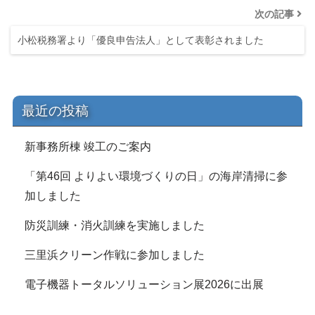
次の記事
小松税務署より「優良申告法人」として表彰されました
最近の投稿
新事務所棟 竣工のご案内
「第46回 よりよい環境づくりの日」の海岸清掃に参
加しました
防災訓練・消火訓練を実施しました
三里浜クリーン作戦に参加しました
電子機器トータルソリューション展2026に出展