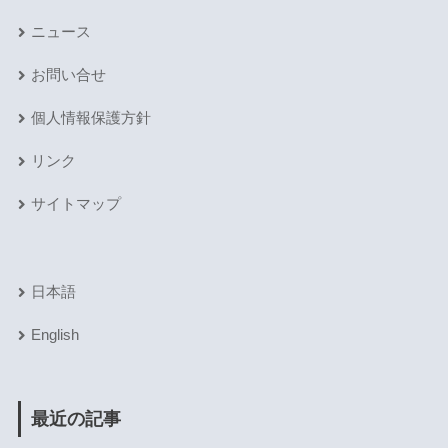
ニュース
お問い合せ
個人情報保護方針
リンク
サイトマップ
日本語
English
最近の記事