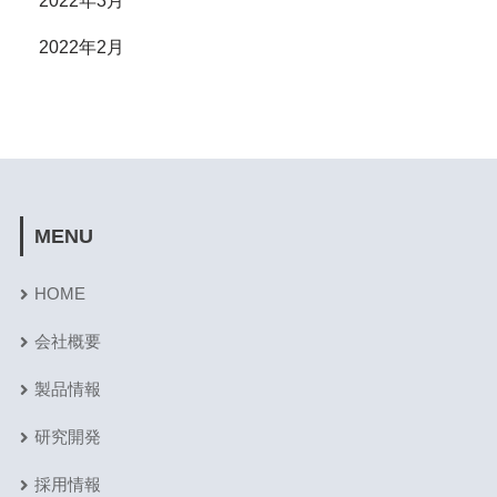
2022年3月
2022年2月
MENU
HOME
会社概要
製品情報
研究開発
採用情報