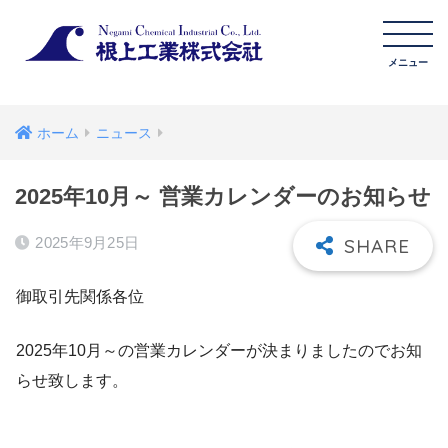
ホーム
ニュース
2025年10月～ 営業カレンダーのお知らせ
2025年9月25日
御取引先関係各位
2025年10月～の営業カレンダーが決まりましたのでお知
らせ致します。