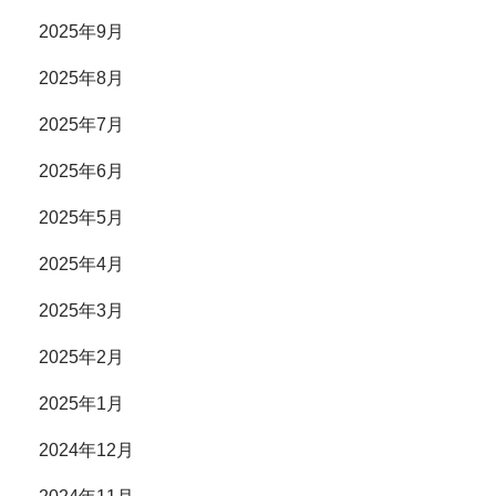
2025年9月
2025年8月
2025年7月
2025年6月
2025年5月
2025年4月
2025年3月
2025年2月
2025年1月
2024年12月