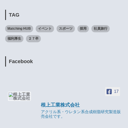
TAG
Matching HUB
イベント
スポーツ
採用
社員旅行
福利厚生
２７卒
Facebook
17
根上工業株式会社
アクリル系・ウレタン系合成樹脂研究製造販
売会社です。