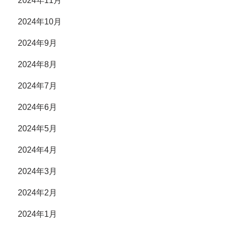
2024年11月
2024年10月
2024年9月
2024年8月
2024年7月
2024年6月
2024年5月
2024年4月
2024年3月
2024年2月
2024年1月