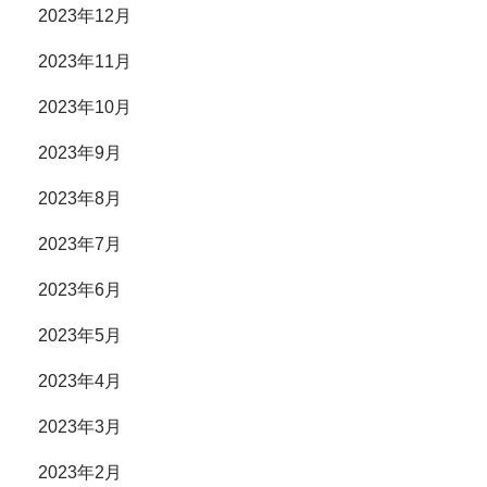
2023年12月
2023年11月
2023年10月
2023年9月
2023年8月
2023年7月
2023年6月
2023年5月
2023年4月
2023年3月
2023年2月