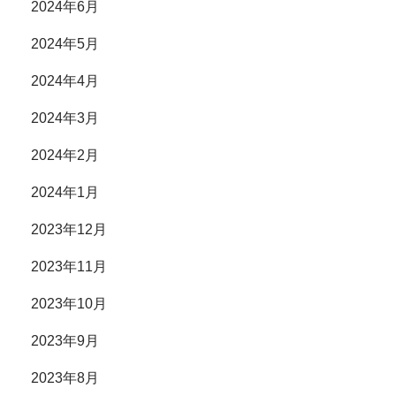
2024年6月
2024年5月
2024年4月
2024年3月
2024年2月
2024年1月
2023年12月
2023年11月
2023年10月
2023年9月
2023年8月