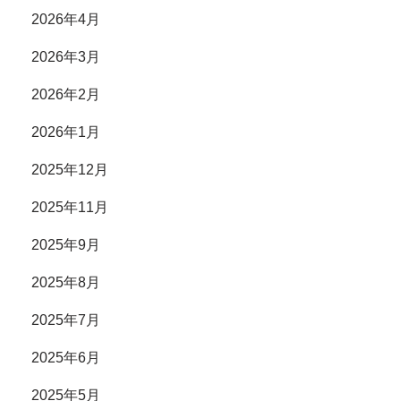
2026年4月
2026年3月
2026年2月
2026年1月
2025年12月
2025年11月
2025年9月
2025年8月
2025年7月
2025年6月
2025年5月