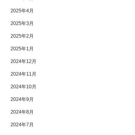
2025年4月
2025年3月
2025年2月
2025年1月
2024年12月
2024年11月
2024年10月
2024年9月
2024年8月
2024年7月