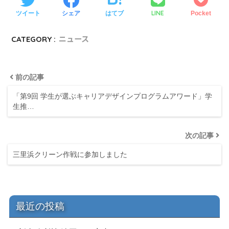
LINE
ツイート
シェア
はてブ
Pocket
CATEGORY :
ニュース
前の記事
「第9回 学生が選ぶキャリアデザインプログラムアワード」学
生推…
次の記事
三里浜クリーン作戦に参加しました
最近の投稿