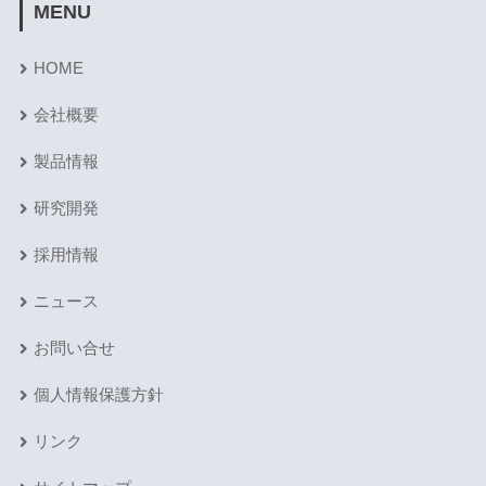
MENU
HOME
会社概要
製品情報
研究開発
採用情報
ニュース
お問い合せ
個人情報保護方針
リンク