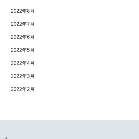
2022年8月
2022年7月
2022年6月
2022年5月
2022年4月
2022年3月
2022年2月