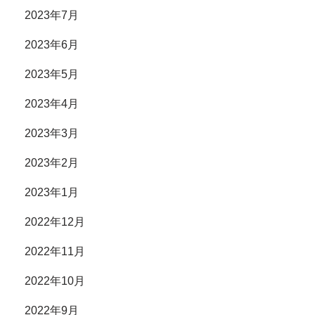
2023年7月
2023年6月
2023年5月
2023年4月
2023年3月
2023年2月
2023年1月
2022年12月
2022年11月
2022年10月
2022年9月