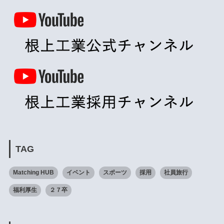
TAG
Matching HUB
イベント
スポーツ
採用
社員旅行
福利厚生
２７卒