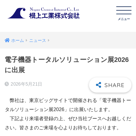
ホーム
ニュース
電子機器トータルソリューション展2026
に出展
2026年5月21日
弊社は、東京ビッグサイトで開催される「電子機器トー
タルソリューション展2026」に出展いたします。
下記より来場者登録の上、ぜひ当社ブースへお越しくだ
さい。皆さまのご来場を心よりお待ちしております。