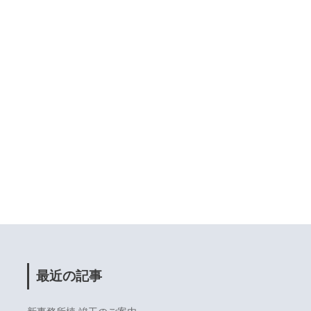
最近の記事