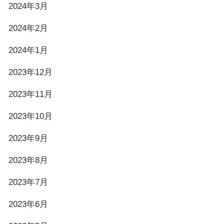
2024年3月
2024年2月
2024年1月
2023年12月
2023年11月
2023年10月
2023年9月
2023年8月
2023年7月
2023年6月