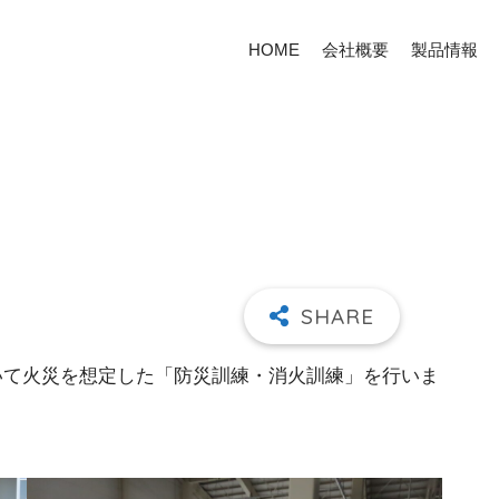
HOME
会社概要
製品情報
おいて火災を想定した「防災訓練・消火訓練」を行いま