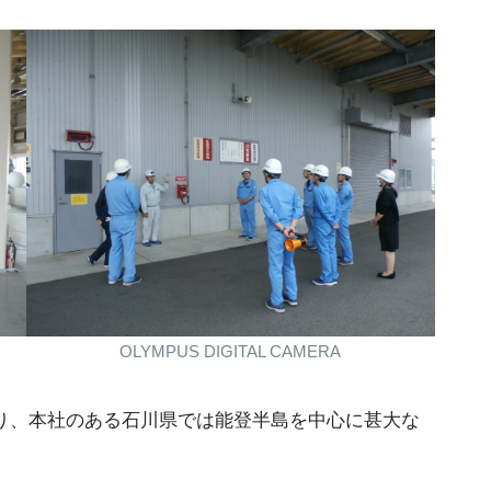
OLYMPUS DIGITAL CAMERA
より、本社のある石川県では能登半島を中心に甚大な