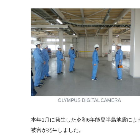
OLYMPUS DIGITAL CAMERA
本年1月に発生した令和6年能登半島地震に
被害が発生しました。