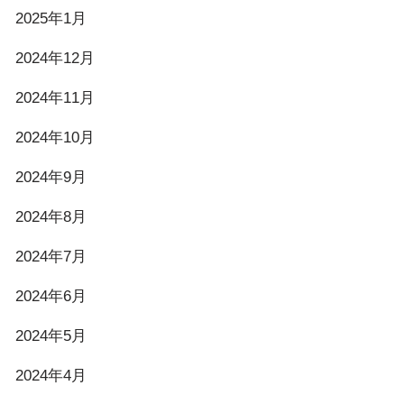
2025年1月
2024年12月
2024年11月
2024年10月
2024年9月
2024年8月
2024年7月
2024年6月
2024年5月
2024年4月