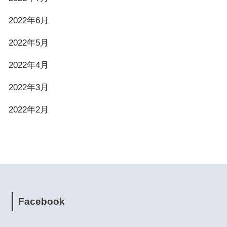
2022年6月
2022年5月
2022年4月
2022年3月
2022年2月
Facebook