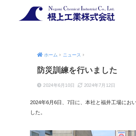
ホーム
ニュース
防災訓練を行いました
2024年6月10日
2024年7月12日
2024年6月6日、7日に、本社と福井工場に
した。