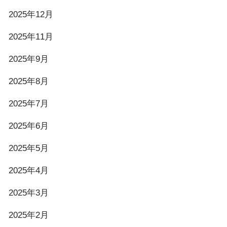
2025年12月
2025年11月
2025年9月
2025年8月
2025年7月
2025年6月
2025年5月
2025年4月
2025年3月
2025年2月