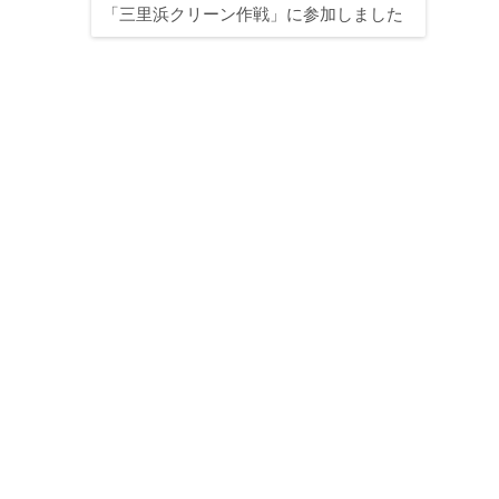
「三里浜クリーン作戦」に参加しました