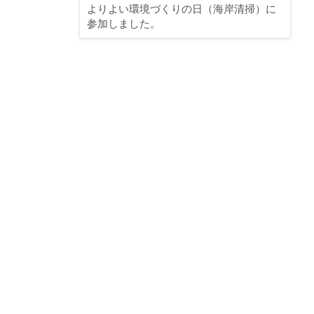
よりよい環境づくりの日（海岸清掃）に
参加しました。