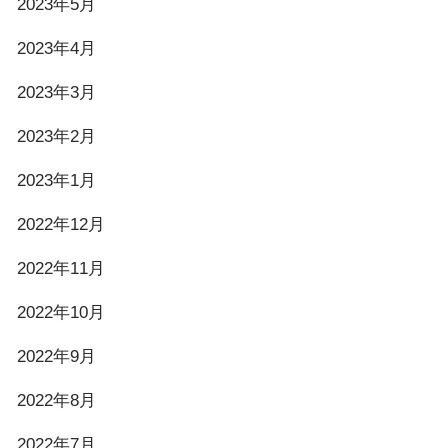
2023年5月
2023年4月
2023年3月
2023年2月
2023年1月
2022年12月
2022年11月
2022年10月
2022年9月
2022年8月
2022年7月