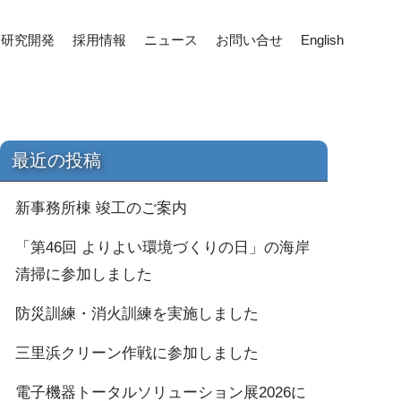
研究開発
採用情報
ニュース
お問い合せ
English
最近の投稿
新事務所棟 竣工のご案内
「第46回 よりよい環境づくりの日」の海岸
清掃に参加しました
防災訓練・消火訓練を実施しました
三里浜クリーン作戦に参加しました
電子機器トータルソリューション展2026に