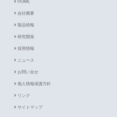
HOME
会社概要
製品情報
研究開発
採用情報
ニュース
お問い合せ
個人情報保護方針
リンク
サイトマップ