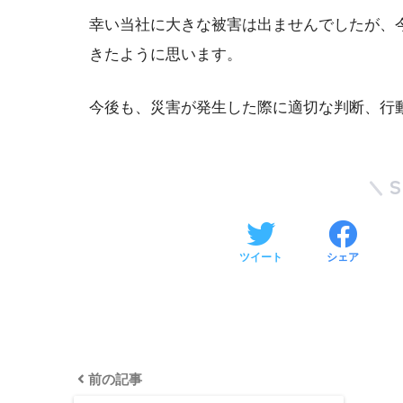
幸い当社に大きな被害は出ませんでしたが、
きたように思います。
今後も、災害が発生した際に適切な判断、行
ツイート
シェア
前の記事