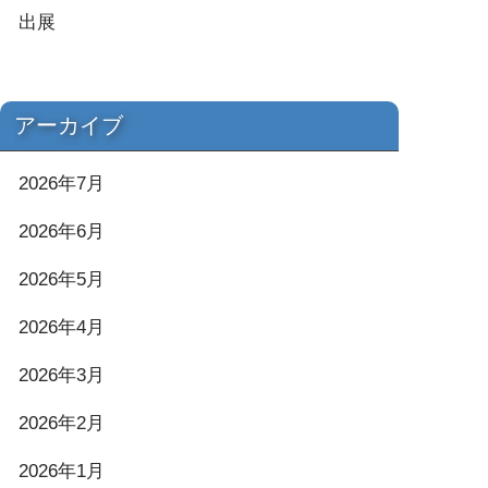
出展
アーカイブ
2026年7月
2026年6月
2026年5月
2026年4月
2026年3月
2026年2月
2026年1月