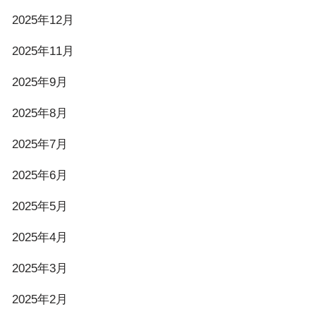
2025年12月
2025年11月
2025年9月
2025年8月
2025年7月
2025年6月
2025年5月
2025年4月
2025年3月
2025年2月