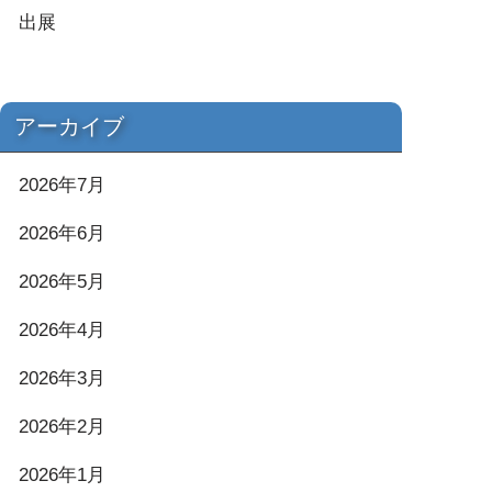
出展
アーカイブ
2026年7月
2026年6月
2026年5月
2026年4月
2026年3月
2026年2月
2026年1月