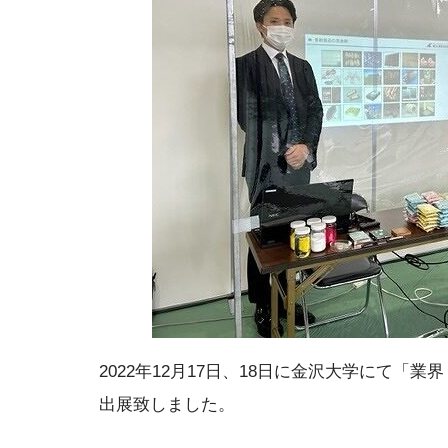
2022年12月17日、18日に金沢大学にて「
出展致しました。