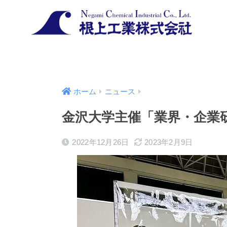
ホーム
ニュース
金沢大学主催「業界・企業
2022年12月26日
2023年2月9日