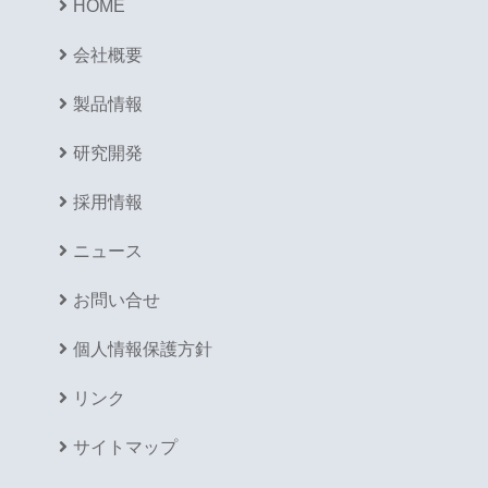
HOME
会社概要
製品情報
研究開発
採用情報
ニュース
お問い合せ
個人情報保護方針
リンク
サイトマップ