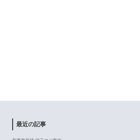
最近の記事