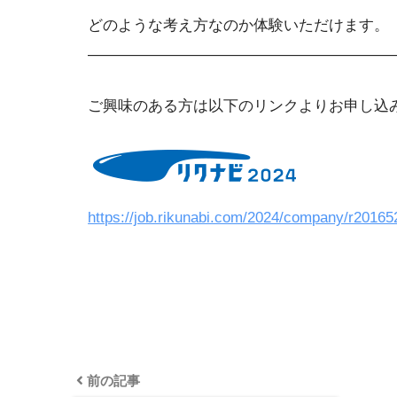
どのような考え方なのか体験いただけます。
————————————————————
ご興味のある方は以下のリンクよりお申し込
https://job.rikunabi.com/2024/company/r201652
前の記事