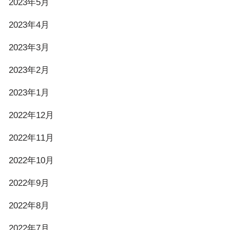
2023年5月
2023年4月
2023年3月
2023年2月
2023年1月
2022年12月
2022年11月
2022年10月
2022年9月
2022年8月
2022年7月