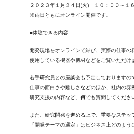
２０２３年１月２４日(火) １０：００～１
※両日ともにオンライン開催です。
■体験できる内容
開発現場をオンラインで結び、実際の仕事の
使用している機器や機材などをご覧いただけ
若手研究員との座談会も予定しておりますの
仕事の面白さや難しさなどのほか、社内の雰
研究支援の内容など、何でも質問してくださ
また、研究開発を進める上で、重要なステッ
「開発テーマの選定」はビジネス上どのよう