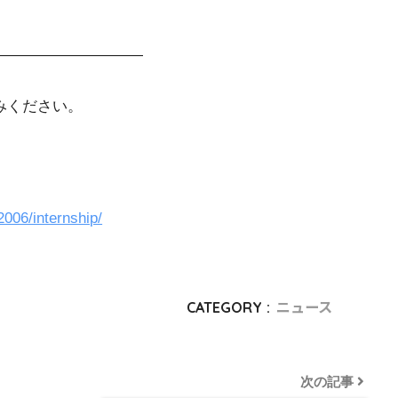
——————————
みください。
006/internship/
CATEGORY :
ニュース
次の記事