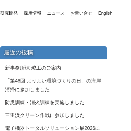
研究開発
採用情報
ニュース
お問い合せ
English
最近の投稿
新事務所棟 竣工のご案内
「第46回 よりよい環境づくりの日」の海岸
清掃に参加しました
防災訓練・消火訓練を実施しました
三里浜クリーン作戦に参加しました
電子機器トータルソリューション展2026に