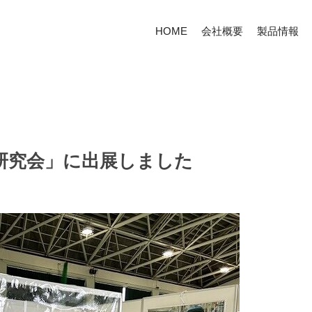
HOME
会社概要
製品情報
研究会」に出展しました