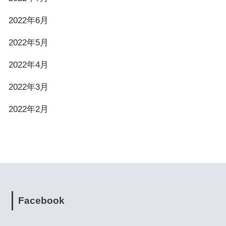
2022年6月
2022年5月
2022年4月
2022年3月
2022年2月
Facebook