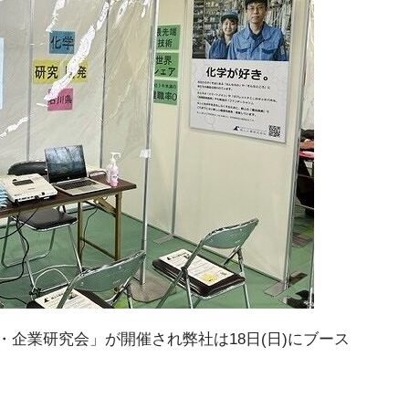
業界・企業研究会」が開催され弊社は18日(日)にブース