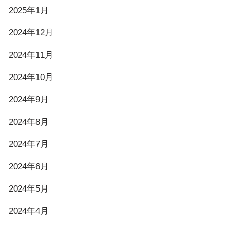
2025年1月
2024年12月
2024年11月
2024年10月
2024年9月
2024年8月
2024年7月
2024年6月
2024年5月
2024年4月