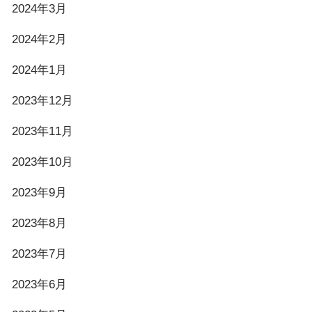
2024年3月
2024年2月
2024年1月
2023年12月
2023年11月
2023年10月
2023年9月
2023年8月
2023年7月
2023年6月