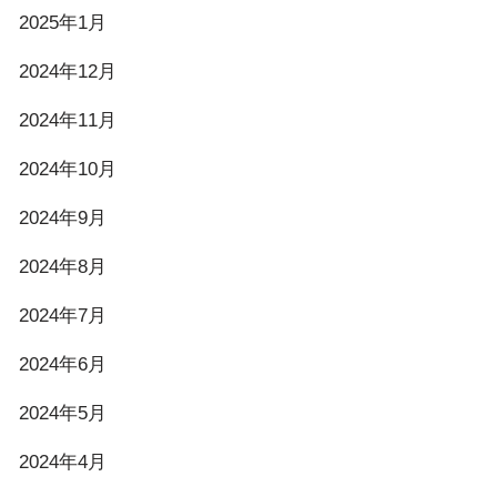
2025年1月
2024年12月
2024年11月
2024年10月
2024年9月
2024年8月
2024年7月
2024年6月
2024年5月
2024年4月