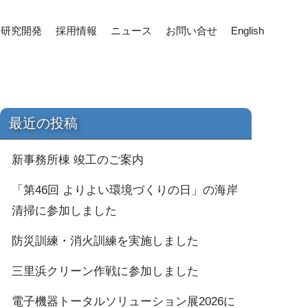
研究開発
採用情報
ニュース
お問い合せ
English
最近の投稿
新事務所棟 竣工のご案内
「第46回 よりよい環境づくりの日」の海岸
清掃に参加しました
防災訓練・消火訓練を実施しました
三里浜クリーン作戦に参加しました
電子機器トータルソリューション展2026に