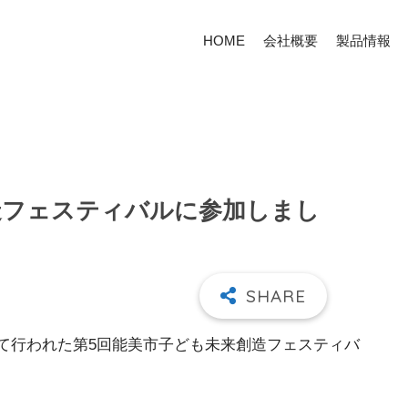
HOME
会社概要
製品情報
造フェスティバルに参加しまし
館にて行われた第5回能美市子ども未来創造フェスティバ