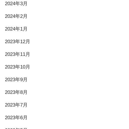
2024年3月
2024年2月
2024年1月
2023年12月
2023年11月
2023年10月
2023年9月
2023年8月
2023年7月
2023年6月