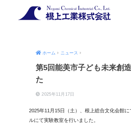
ホーム
ニュース
第5回能美市子ども未来創
た
2025年11月17日
2025年11月15日（土）、根上総合文化会
ルにて実験教室を行いました。