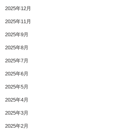
2025年12月
2025年11月
2025年9月
2025年8月
2025年7月
2025年6月
2025年5月
2025年4月
2025年3月
2025年2月