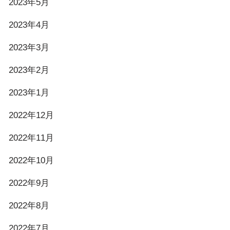
2023年5月
2023年4月
2023年3月
2023年2月
2023年1月
2022年12月
2022年11月
2022年10月
2022年9月
2022年8月
2022年7月