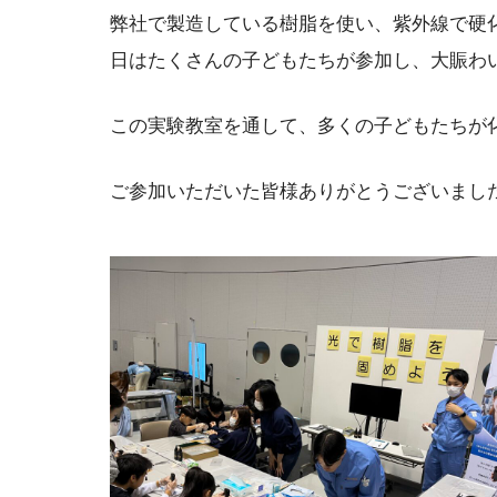
弊社で製造している樹脂を使い、紫外線で硬
日はたくさんの子どもたちが参加し、大賑わ
この実験教室を通して、多くの子どもたちが
ご参加いただいた皆様ありがとうございまし