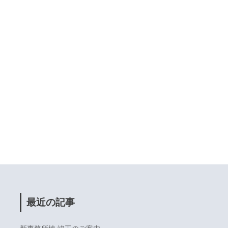
最近の記事