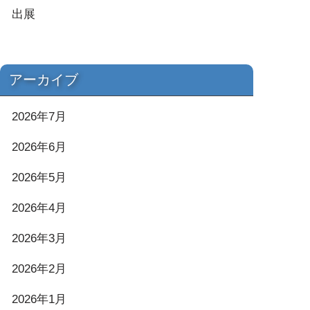
出展
アーカイブ
2026年7月
2026年6月
2026年5月
2026年4月
2026年3月
2026年2月
2026年1月