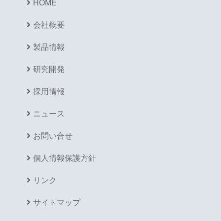
HOME
会社概要
製品情報
研究開発
採用情報
ニュース
お問い合せ
個人情報保護方針
リンク
サイトマップ