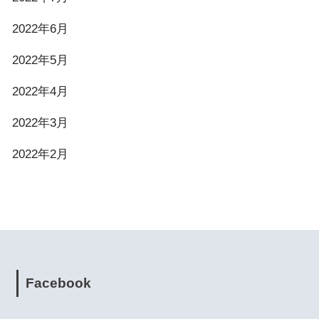
2022年6月
2022年5月
2022年4月
2022年3月
2022年2月
Facebook