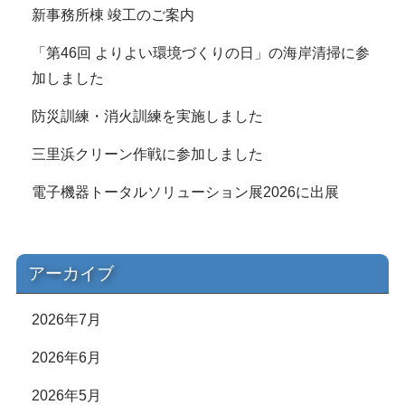
新事務所棟 竣工のご案内
「第46回 よりよい環境づくりの日」の海岸清掃に参
加しました
防災訓練・消火訓練を実施しました
三里浜クリーン作戦に参加しました
電子機器トータルソリューション展2026に出展
アーカイブ
2026年7月
2026年6月
2026年5月