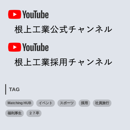
TAG
Matching HUB
イベント
スポーツ
採用
社員旅行
福利厚生
２７卒