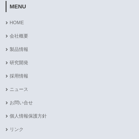
MENU
HOME
会社概要
製品情報
研究開発
採用情報
ニュース
お問い合せ
個人情報保護方針
リンク