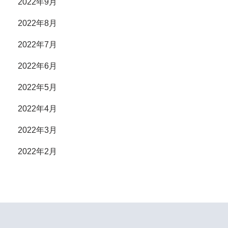
2022年9月
2022年8月
2022年7月
2022年6月
2022年5月
2022年4月
2022年3月
2022年2月