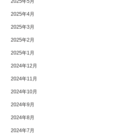
2025年5月
2025年4月
2025年3月
2025年2月
2025年1月
2024年12月
2024年11月
2024年10月
2024年9月
2024年8月
2024年7月