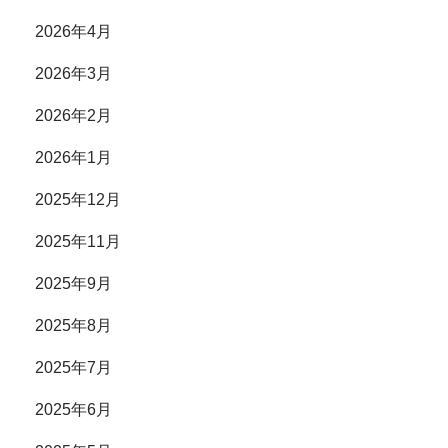
2026年4月
2026年3月
2026年2月
2026年1月
2025年12月
2025年11月
2025年9月
2025年8月
2025年7月
2025年6月