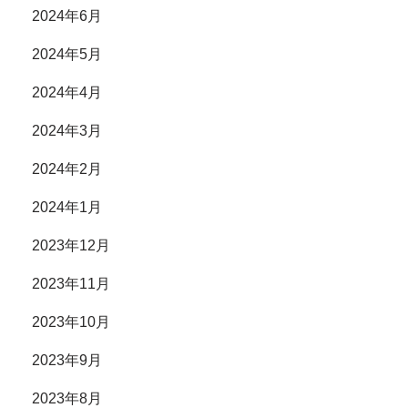
2024年6月
2024年5月
2024年4月
2024年3月
2024年2月
2024年1月
2023年12月
2023年11月
2023年10月
2023年9月
2023年8月