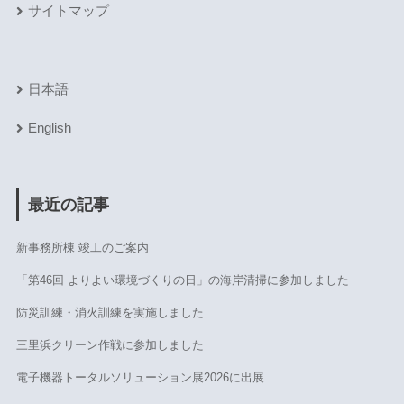
サイトマップ
日本語
English
最近の記事
新事務所棟 竣工のご案内
「第46回 よりよい環境づくりの日」の海岸清掃に参加しました
防災訓練・消火訓練を実施しました
三里浜クリーン作戦に参加しました
電子機器トータルソリューション展2026に出展