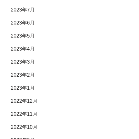
2023年7月
2023年6月
2023年5月
2023年4月
2023年3月
2023年2月
2023年1月
2022年12月
2022年11月
2022年10月