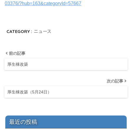
03376/?hub=163&categoryId=57667
CATEGORY :
ニュース
前の記事
厚生棟改築
次の記事
厚生棟改築（5月24日）
最近の投稿