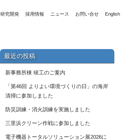
研究開発
採用情報
ニュース
お問い合せ
English
最近の投稿
新事務所棟 竣工のご案内
「第46回 よりよい環境づくりの日」の海岸
清掃に参加しました
防災訓練・消火訓練を実施しました
三里浜クリーン作戦に参加しました
電子機器トータルソリューション展2026に