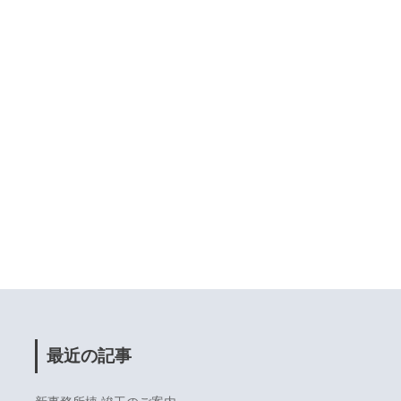
最近の記事