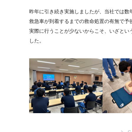
昨年に引き続き実施しましたが、当社では数
救急車が到着するまでの救命処置の有無で予
実際に行うことが少ないからこそ、いざとい
した。