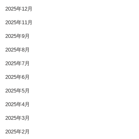
2025年12月
2025年11月
2025年9月
2025年8月
2025年7月
2025年6月
2025年5月
2025年4月
2025年3月
2025年2月