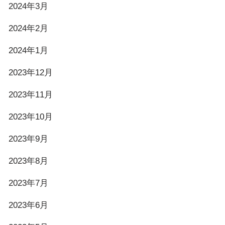
2024年3月
2024年2月
2024年1月
2023年12月
2023年11月
2023年10月
2023年9月
2023年8月
2023年7月
2023年6月