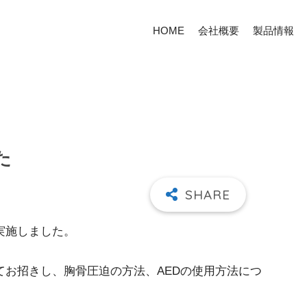
HOME
会社概要
製品情報
た
実施しました。
お招きし、胸骨圧迫の方法、AEDの使用方法につ