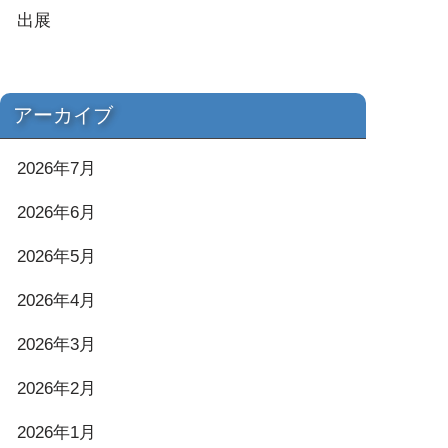
出展
アーカイブ
2026年7月
2026年6月
2026年5月
2026年4月
2026年3月
2026年2月
2026年1月