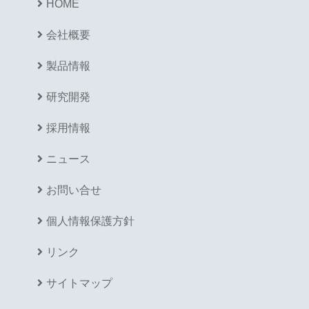
HOME
会社概要
製品情報
研究開発
採用情報
ニュース
お問い合せ
個人情報保護方針
リンク
サイトマップ