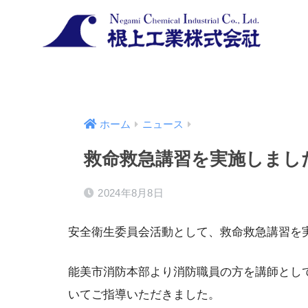
ホーム
ニュース
救命救急講習を実施しまし
2024年8月8日
安全衛生委員会活動として、救命救急講習を
能美市消防本部より消防職員の方を講師として
いてご指導いただきました。