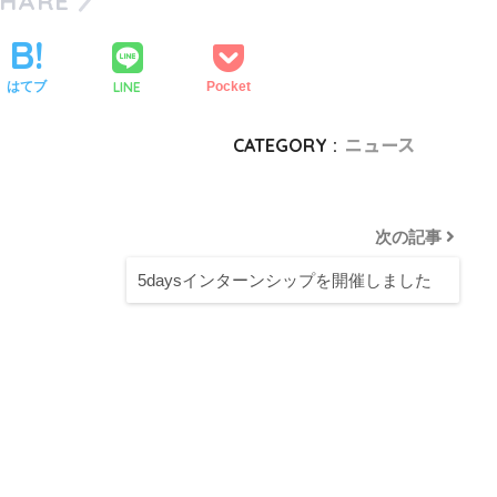
SHARE
LINE
はてブ
Pocket
CATEGORY :
ニュース
次の記事
5daysインターンシップを開催しました