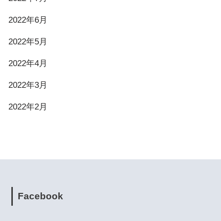
2022年6月
2022年5月
2022年4月
2022年3月
2022年2月
Facebook