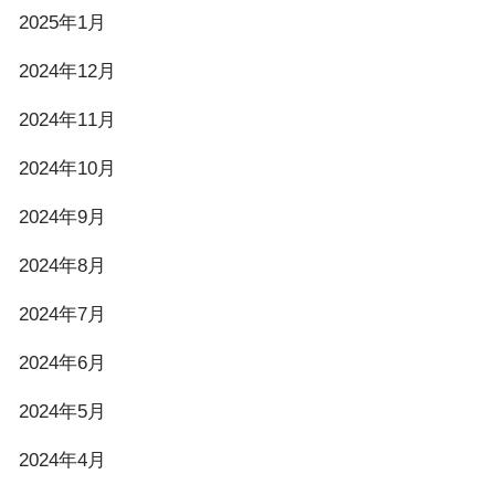
2025年1月
2024年12月
2024年11月
2024年10月
2024年9月
2024年8月
2024年7月
2024年6月
2024年5月
2024年4月