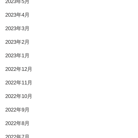
2023年5月
2023年4月
2023年3月
2023年2月
2023年1月
2022年12月
2022年11月
2022年10月
2022年9月
2022年8月
2022年7月