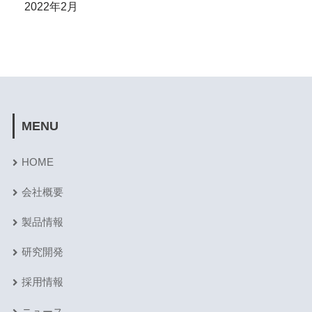
2022年2月
MENU
HOME
会社概要
製品情報
研究開発
採用情報
ニュース