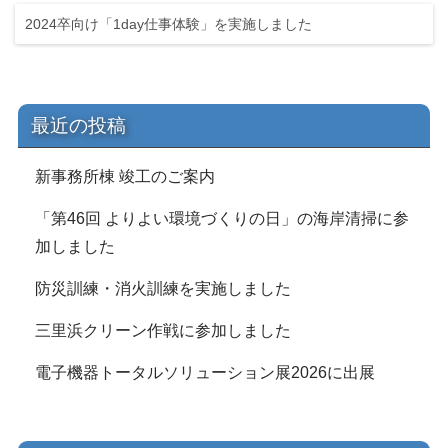
2024卒向け「1day仕事体験」を実施しました
最近の投稿
新事務所棟 竣工のご案内
「第46回 よりよい環境づくりの日」の海岸清掃に参
加しました
防災訓練・消火訓練を実施しました
三里浜クリーン作戦に参加しました
電子機器トータルソリューション展2026に出展