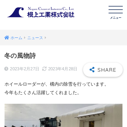
ホーム
ニュース
冬の風物詩
2023年2月27日
2023年4月28日
ホイールローダーが、構内の除雪を行っています。
今年もたくさん活躍してくれました。