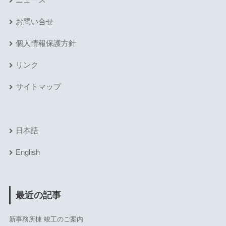
お問い合せ
個人情報保護方針
リンク
サイトマップ
日本語
English
最近の記事
新事務所棟 竣工のご案内