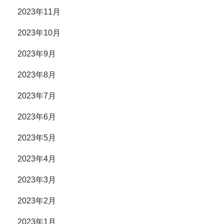
2023年11月
2023年10月
2023年9月
2023年8月
2023年7月
2023年6月
2023年5月
2023年4月
2023年3月
2023年2月
2023年1月