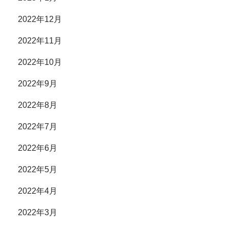
2022年12月
2022年11月
2022年10月
2022年9月
2022年8月
2022年7月
2022年6月
2022年5月
2022年4月
2022年3月