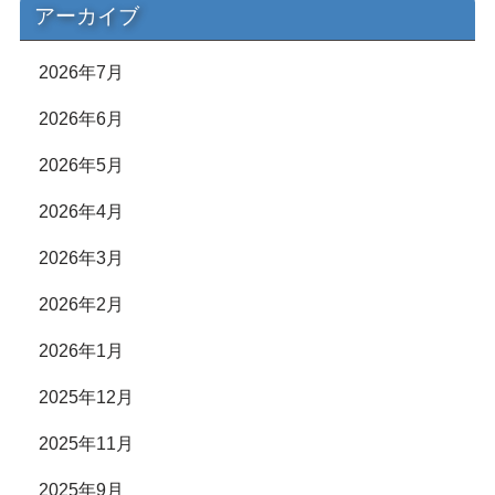
アーカイブ
2026年7月
2026年6月
2026年5月
2026年4月
2026年3月
2026年2月
2026年1月
2025年12月
2025年11月
2025年9月