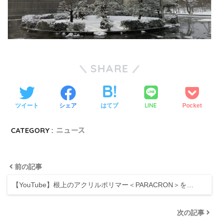
SHARE
LINE
ツイート
シェア
はてブ
Pocket
CATEGORY :
ニュース
前の記事
【YouTube】根上のアクリルポリマー＜PARACRON＞を…
次の記事