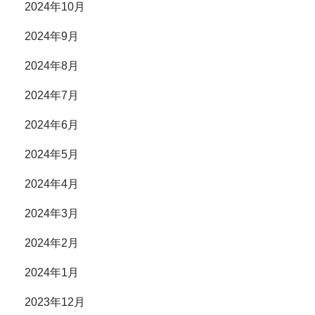
2024年10月
2024年9月
2024年8月
2024年7月
2024年6月
2024年5月
2024年4月
2024年3月
2024年2月
2024年1月
2023年12月