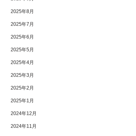
2025年8月
2025年7月
2025年6月
2025年5月
2025年4月
2025年3月
2025年2月
2025年1月
2024年12月
2024年11月