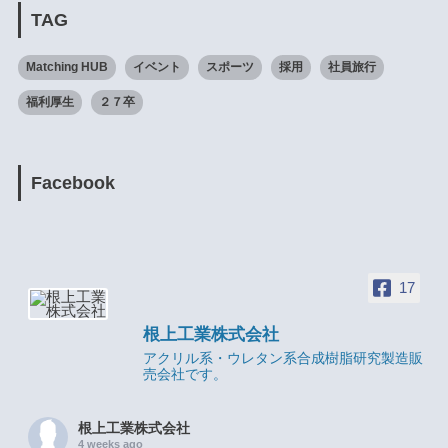
TAG
Matching HUB
イベント
スポーツ
採用
社員旅行
福利厚生
２７卒
Facebook
17
根上工業株式会社
アクリル系・ウレタン系合成樹脂研究製造販
売会社です。
根上工業株式会社
4 weeks ago