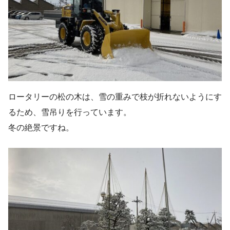
ロータリーの松の木は、雪の重みで枝が折れないようにす
るため、雪吊りを行っています。
冬の絶景ですね。