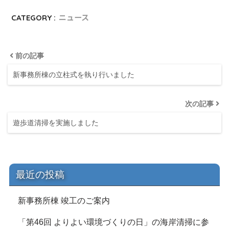
CATEGORY :
ニュース
前の記事
新事務所棟の立柱式を執り行いました
次の記事
遊歩道清掃を実施しました
最近の投稿
新事務所棟 竣工のご案内
「第46回 よりよい環境づくりの日」の海岸清掃に参