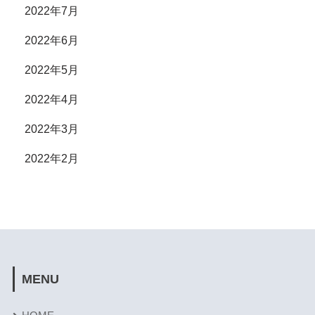
2022年7月
2022年6月
2022年5月
2022年4月
2022年3月
2022年2月
MENU