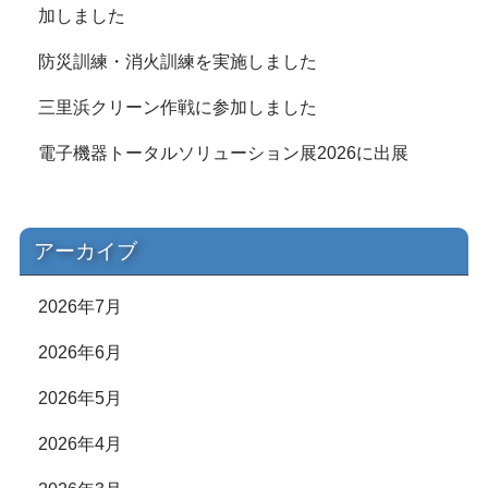
加しました
防災訓練・消火訓練を実施しました
三里浜クリーン作戦に参加しました
電子機器トータルソリューション展2026に出展
アーカイブ
2026年7月
2026年6月
2026年5月
2026年4月