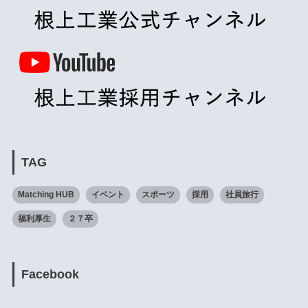
TAG
Matching HUB
イベント
スポーツ
採用
社員旅行
福利厚生
２７卒
Facebook