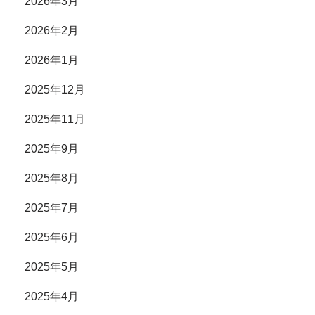
2026年3月
2026年2月
2026年1月
2025年12月
2025年11月
2025年9月
2025年8月
2025年7月
2025年6月
2025年5月
2025年4月