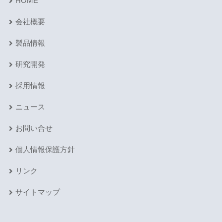
HOME
会社概要
製品情報
研究開発
採用情報
ニュース
お問い合せ
個人情報保護方針
リンク
サイトマップ