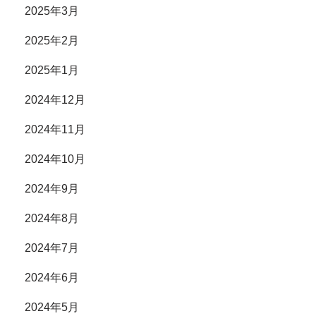
2025年3月
2025年2月
2025年1月
2024年12月
2024年11月
2024年10月
2024年9月
2024年8月
2024年7月
2024年6月
2024年5月