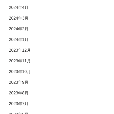
2024年4月
2024年3月
2024年2月
2024年1月
2023年12月
2023年11月
2023年10月
2023年9月
2023年8月
2023年7月