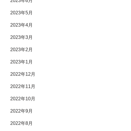
2023年6月
2023年5月
2023年4月
2023年3月
2023年2月
2023年1月
2022年12月
2022年11月
2022年10月
2022年9月
2022年8月