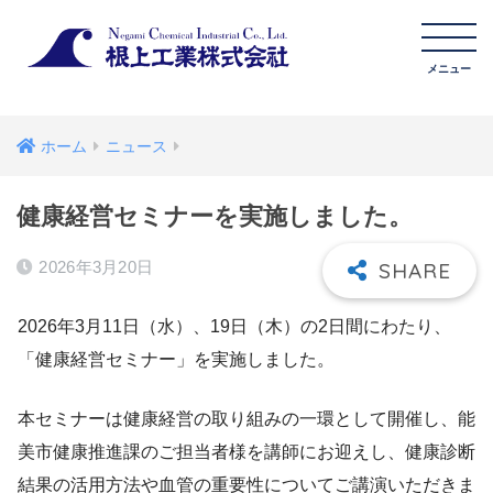
ホーム
ニュース
健康経営セミナーを実施しました。
2026年3月20日
2026年3月11日（水）、19日（木）の2日間にわたり、
「健康経営セミナー」を実施しました。
本セミナーは健康経営の取り組みの一環として開催し、能
美市健康推進課のご担当者様を講師にお迎えし、健康診断
結果の活用方法や血管の重要性についてご講演いただきま