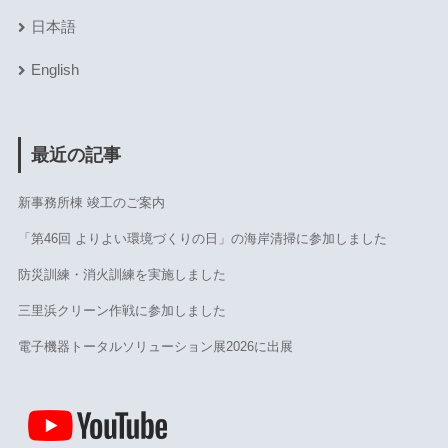
日本語
English
最近の記事
新事務所棟 竣工のご案内
「第46回 よりよい環境づくりの日」の海岸清掃に参加しました
防災訓練・消火訓練を実施しました
三里浜クリーン作戦に参加しました
電子機器トータルソリューション展2026に出展