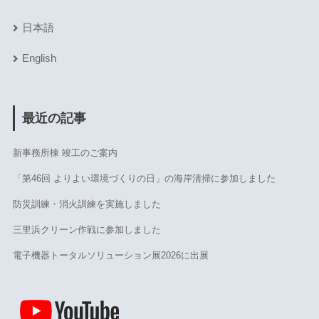
日本語
English
最近の記事
新事務所棟 竣工のご案内
「第46回 よりよい環境づくりの日」の海岸清掃に参加しました
防災訓練・消火訓練を実施しました
三里浜クリーン作戦に参加しました
電子機器トータルソリューション展2026に出展