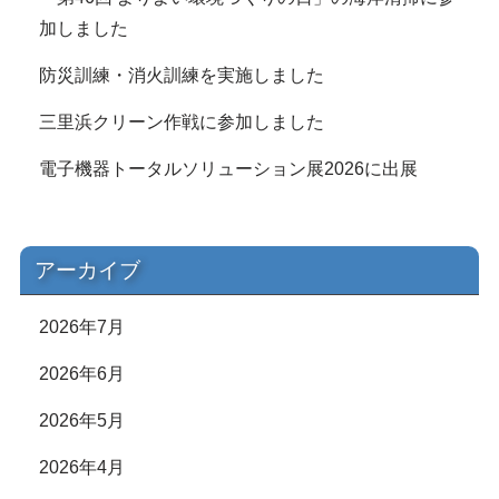
加しました
防災訓練・消火訓練を実施しました
三里浜クリーン作戦に参加しました
電子機器トータルソリューション展2026に出展
アーカイブ
2026年7月
2026年6月
2026年5月
2026年4月