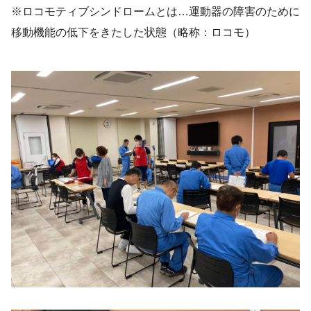
※ロコモティブシンドロームとは…運動器の障害のために
移動機能の低下をきたした状態（略称：ロコモ）