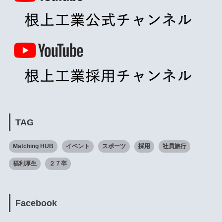
TAG
Matching HUB
イベント
スポーツ
採用
社員旅行
福利厚生
２７卒
Facebook