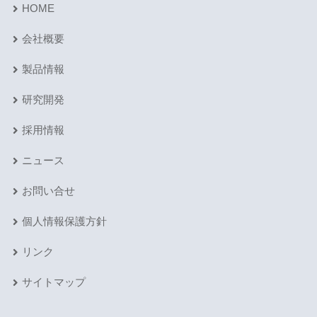
HOME
会社概要
製品情報
研究開発
採用情報
ニュース
お問い合せ
個人情報保護方針
リンク
サイトマップ