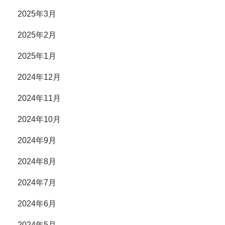
2025年3月
2025年2月
2025年1月
2024年12月
2024年11月
2024年10月
2024年9月
2024年8月
2024年7月
2024年6月
2024年5月