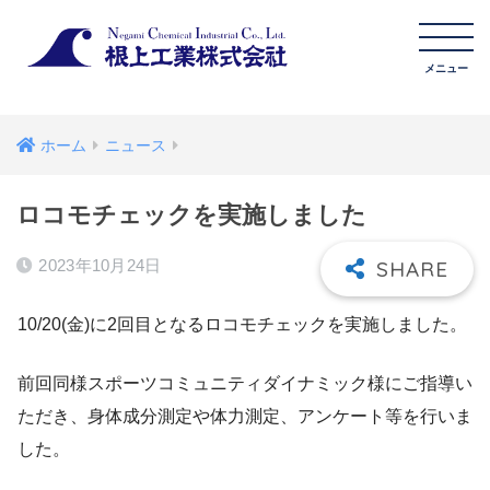
ホーム
ニュース
ロコモチェックを実施しました
2023年10月24日
10/20(金)に2回目となるロコモチェックを実施しました。
前回同様スポーツコミュニティダイナミック様にご指導い
ただき、身体成分測定や体力測定、アンケート等を行いま
した。