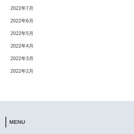
2022年7月
2022年6月
2022年5月
2022年4月
2022年3月
2022年2月
MENU