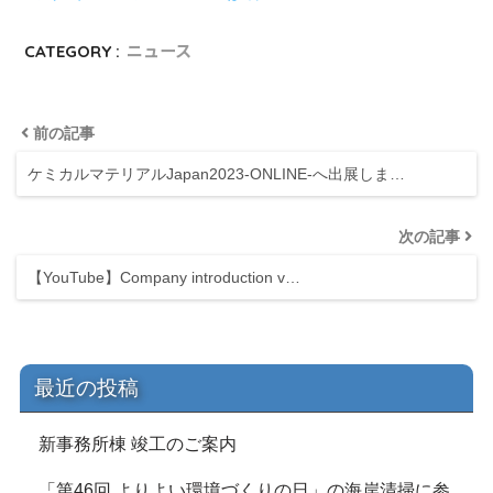
CATEGORY :
ニュース
前の記事
ケミカルマテリアルJapan2023-ONLINE-へ出展しま…
次の記事
【YouTube】Company introduction v…
最近の投稿
新事務所棟 竣工のご案内
「第46回 よりよい環境づくりの日」の海岸清掃に参