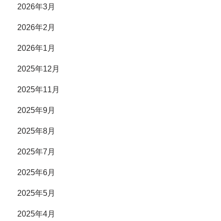
2026年3月
2026年2月
2026年1月
2025年12月
2025年11月
2025年9月
2025年8月
2025年7月
2025年6月
2025年5月
2025年4月