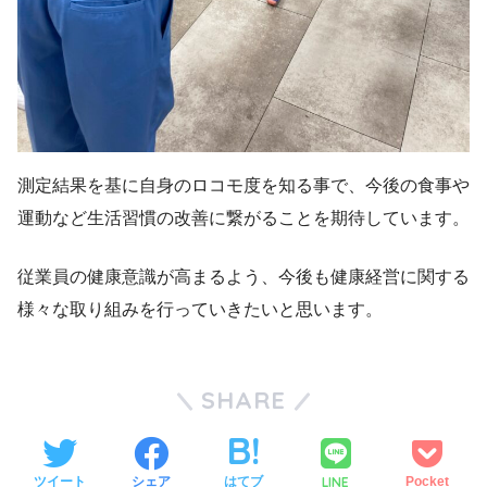
測定結果を基に自身のロコモ度を知る事で、今後の食事や
運動など生活習慣の改善に繋がることを期待しています。
従業員の健康意識が高まるよう、今後も健康経営に関する
様々な取り組みを行っていきたいと思います。
SHARE
LINE
ツイート
シェア
はてブ
Pocket