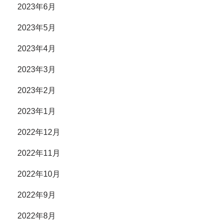
2023年6月
2023年5月
2023年4月
2023年3月
2023年2月
2023年1月
2022年12月
2022年11月
2022年10月
2022年9月
2022年8月