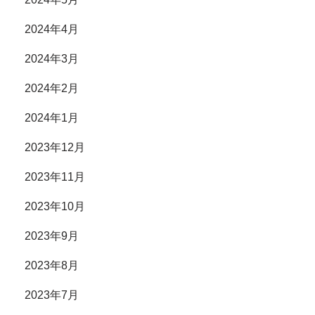
2024年4月
2024年3月
2024年2月
2024年1月
2023年12月
2023年11月
2023年10月
2023年9月
2023年8月
2023年7月