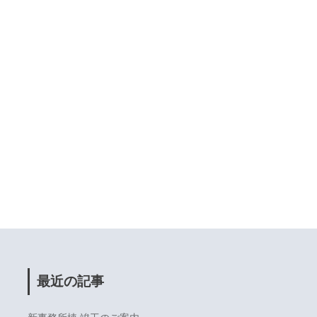
最近の記事