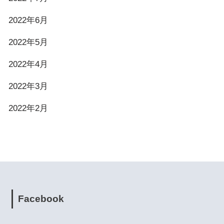
2022年6月
2022年5月
2022年4月
2022年3月
2022年2月
Facebook