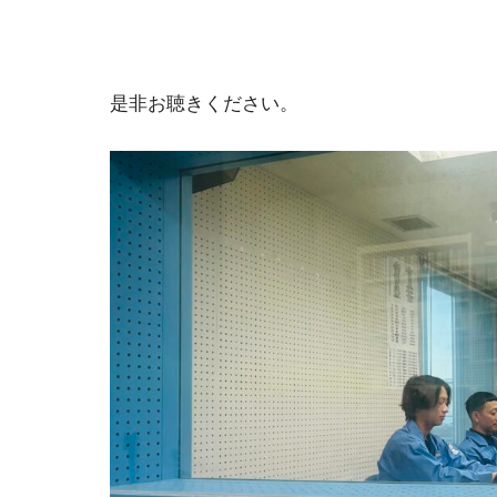
是非お聴きください。