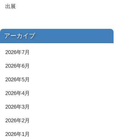
出展
アーカイブ
2026年7月
2026年6月
2026年5月
2026年4月
2026年3月
2026年2月
2026年1月