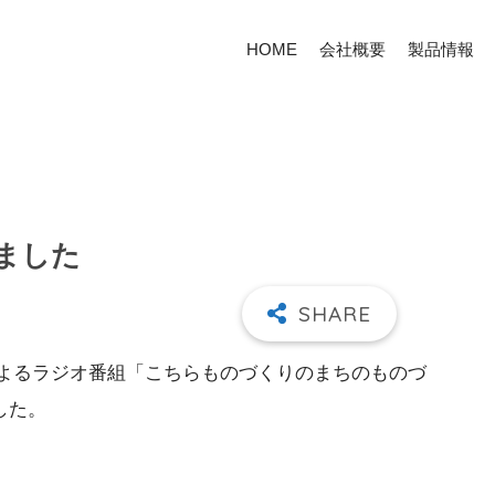
HOME
会社概要
製品情報
ました
徒によるラジオ番組「こちらものづくりのまちのものづ
した。