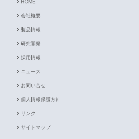
HOME
会社概要
製品情報
研究開発
採用情報
ニュース
お問い合せ
個人情報保護方針
リンク
サイトマップ