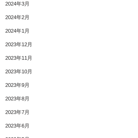
2024年3月
2024年2月
2024年1月
2023年12月
2023年11月
2023年10月
2023年9月
2023年8月
2023年7月
2023年6月