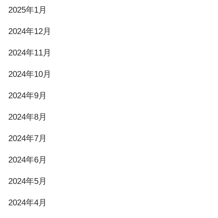
2025年1月
2024年12月
2024年11月
2024年10月
2024年9月
2024年8月
2024年7月
2024年6月
2024年5月
2024年4月