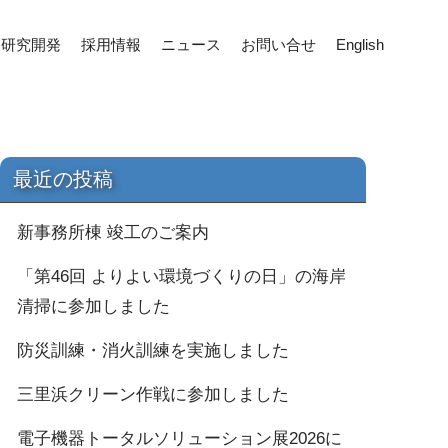
研究開発
採用情報
ニュース
お問い合せ
English
最近の投稿
新事務所棟 竣工のご案内
「第46回 よりよい環境づくりの日」の海岸
清掃に参加しました
防災訓練・消火訓練を実施しました
三里浜クリーン作戦に参加しました
電子機器トータルソリューション展2026に