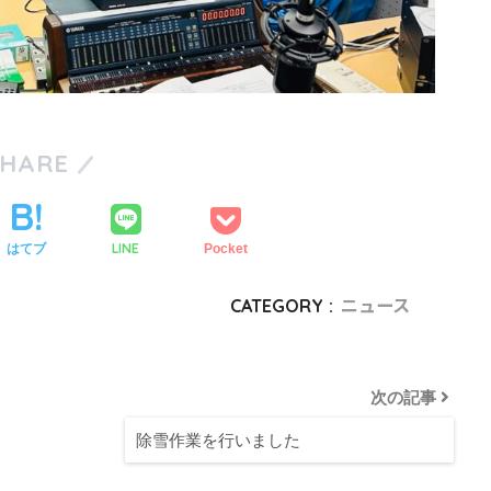
SHARE
LINE
はてブ
Pocket
CATEGORY :
ニュース
次の記事
除雪作業を行いました