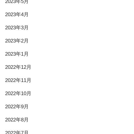
2023年5月
2023年4月
2023年3月
2023年2月
2023年1月
2022年12月
2022年11月
2022年10月
2022年9月
2022年8月
2022年7月