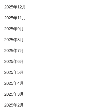
2025年12月
2025年11月
2025年9月
2025年8月
2025年7月
2025年6月
2025年5月
2025年4月
2025年3月
2025年2月