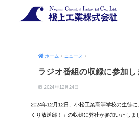
ホーム
ニュース
ラジオ番組の収録に参加し
2024年12月24日
2024年12月12日、小松工業高等学校の生
くり放送部！」の収録に弊社が参加いたしま