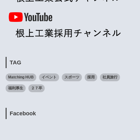
TAG
Matching HUB
イベント
スポーツ
採用
社員旅行
福利厚生
２７卒
Facebook