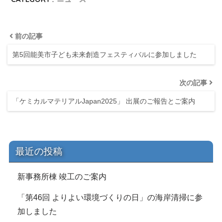
前の記事
第5回能美市子ども未来創造フェスティバルに参加しました
次の記事
「ケミカルマテリアルJapan2025」 出展のご報告とご案内
最近の投稿
新事務所棟 竣工のご案内
「第46回 よりよい環境づくりの日」の海岸清掃に参
加しました