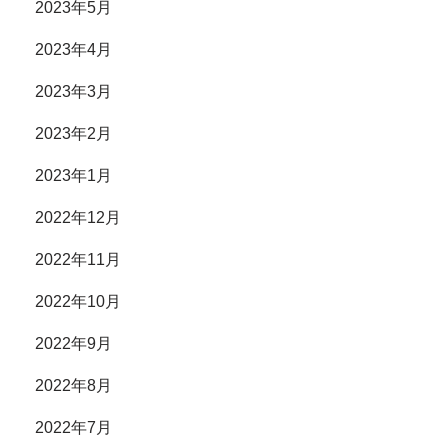
2023年5月
2023年4月
2023年3月
2023年2月
2023年1月
2022年12月
2022年11月
2022年10月
2022年9月
2022年8月
2022年7月