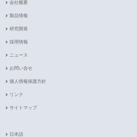
会社概要
製品情報
研究開発
採用情報
ニュース
お問い合せ
個人情報保護方針
リンク
サイトマップ
日本語