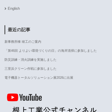
English
最近の記事
新事務所棟 竣工のご案内
「第46回 よりよい環境づくりの日」の海岸清掃に参加しました
防災訓練・消火訓練を実施しました
三里浜クリーン作戦に参加しました
電子機器トータルソリューション展2026に出展