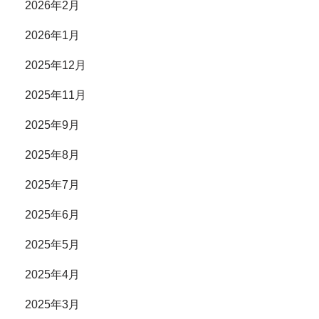
2026年2月
2026年1月
2025年12月
2025年11月
2025年9月
2025年8月
2025年7月
2025年6月
2025年5月
2025年4月
2025年3月