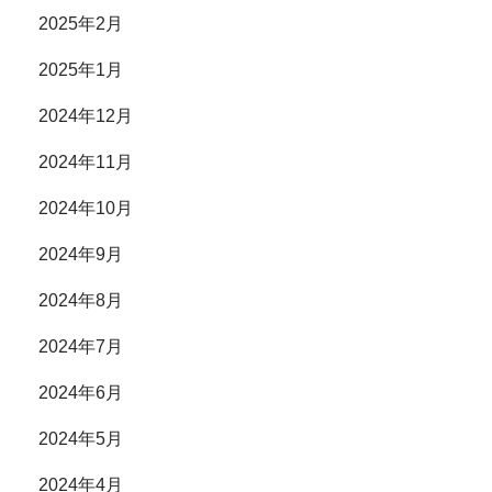
2025年2月
2025年1月
2024年12月
2024年11月
2024年10月
2024年9月
2024年8月
2024年7月
2024年6月
2024年5月
2024年4月