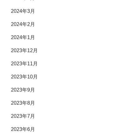
2024年3月
2024年2月
2024年1月
2023年12月
2023年11月
2023年10月
2023年9月
2023年8月
2023年7月
2023年6月