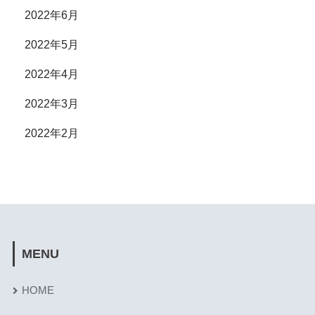
2022年6月
2022年5月
2022年4月
2022年3月
2022年2月
MENU
HOME