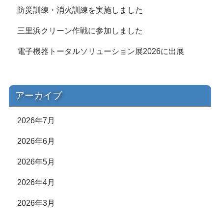
防災訓練・消火訓練を実施しました
三里浜クリーン作戦に参加しました
電子機器トータルソリューション展2026に出展
アーカイブ
2026年7月
2026年6月
2026年5月
2026年4月
2026年3月