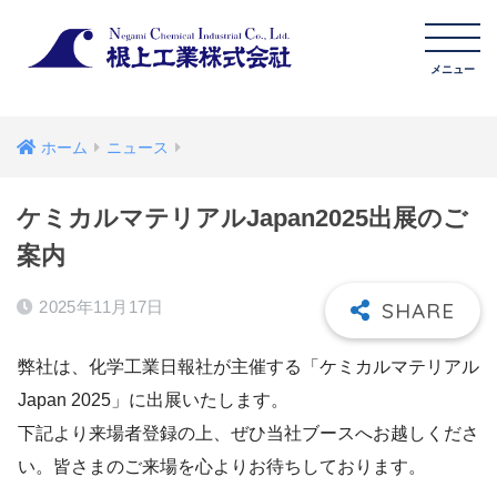
ホーム
ニュース
ケミカルマテリアルJapan2025出展のご
案内
2025年11月17日
弊社は、化学工業日報社が主催する「ケミカルマテリアル
Japan 2025」に出展いたします。
下記より来場者登録の上、ぜひ当社ブースへお越しくださ
い。皆さまのご来場を心よりお待ちしております。