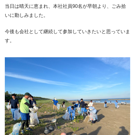
当日は晴天に恵まれ、本社社員90名が早朝より、ごみ拾
いに勤しみました。
今後も会社として継続して参加していきたいと思っていま
す。