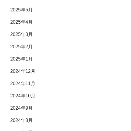
2025年5月
2025年4月
2025年3月
2025年2月
2025年1月
2024年12月
2024年11月
2024年10月
2024年9月
2024年8月