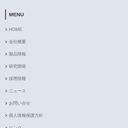
MENU
HOME
会社概要
製品情報
研究開発
採用情報
ニュース
お問い合せ
個人情報保護方針
リンク