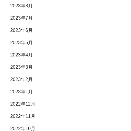
2023年8月
2023年7月
2023年6月
2023年5月
2023年4月
2023年3月
2023年2月
2023年1月
2022年12月
2022年11月
2022年10月