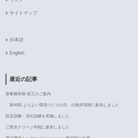
サイトマップ
日本語
English
最近の記事
新事務所棟 竣工のご案内
「第46回 よりよい環境づくりの日」の海岸清掃に参加しました
防災訓練・消火訓練を実施しました
三里浜クリーン作戦に参加しました