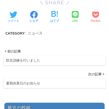
SHARE
LINE
ツイート
シェア
はてブ
Pocket
CATEGORY :
ニュース
前の記事
防災訓練を行いました
次の記事
夏期休業日のお知らせ
最近の投稿