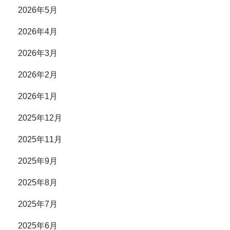
2026年5月
2026年4月
2026年3月
2026年2月
2026年1月
2025年12月
2025年11月
2025年9月
2025年8月
2025年7月
2025年6月