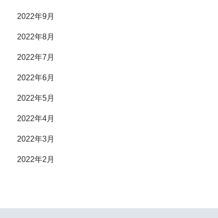
2022年9月
2022年8月
2022年7月
2022年6月
2022年5月
2022年4月
2022年3月
2022年2月