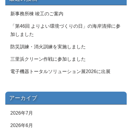
新事務所棟 竣工のご案内
「第46回 よりよい環境づくりの日」の海岸清掃に参
加しました
防災訓練・消火訓練を実施しました
三里浜クリーン作戦に参加しました
電子機器トータルソリューション展2026に出展
アーカイブ
2026年7月
2026年6月