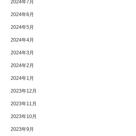
2024年7月
2024年6月
2024年5月
2024年4月
2024年3月
2024年2月
2024年1月
2023年12月
2023年11月
2023年10月
2023年9月