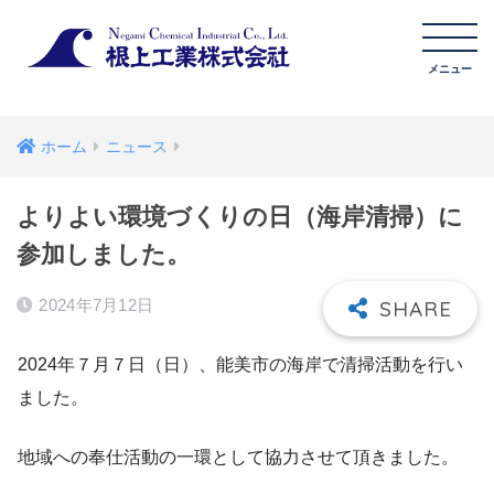
ホーム
ニュース
よりよい環境づくりの日（海岸清掃）に
参加しました。
2024年7月12日
2024年７月７日（日）、能美市の海岸で清掃活動を行い
ました。
地域への奉仕活動の一環として協力させて頂きました。