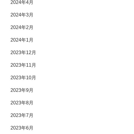
2024年4月
2024年3月
2024年2月
2024年1月
2023年12月
2023年11月
2023年10月
2023年9月
2023年8月
2023年7月
2023年6月