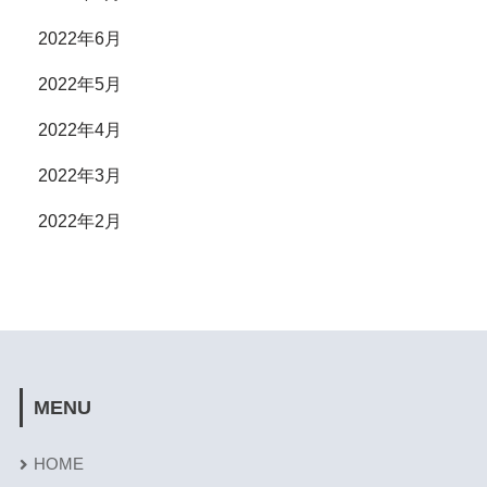
2022年6月
2022年5月
2022年4月
2022年3月
2022年2月
MENU
HOME