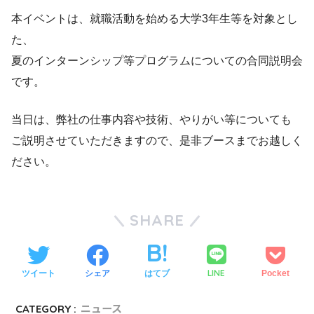
本イベントは、就職活動を始める大学3年生等を対象とし
た、
夏のインターンシップ等プログラムについての合同説明会
です。
当日は、弊社の仕事内容や技術、やりがい等についても
ご説明させていただきますので、是非ブースまでお越しく
ださい。
SHARE
LINE
ツイート
シェア
はてブ
Pocket
CATEGORY :
ニュース