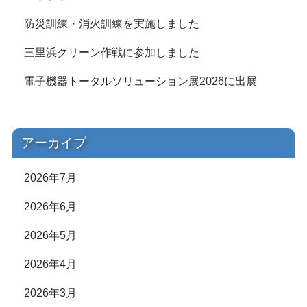
防災訓練・消火訓練を実施しました
三里浜クリーン作戦に参加しました
電子機器トータルソリューション展2026に出展
アーカイブ
2026年7月
2026年6月
2026年5月
2026年4月
2026年3月