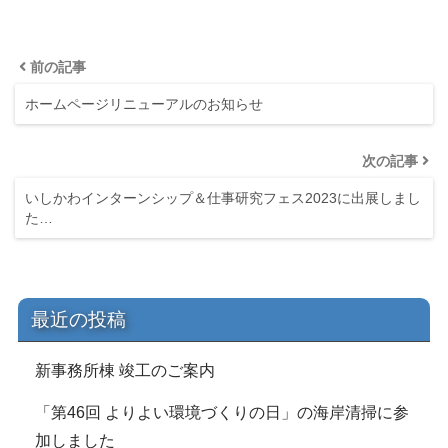
前の記事
ホームページリニューアルのお知らせ
次の記事
いしかわインターンシップ＆仕事研究フェス2023に出展しまし
た…
最近の投稿
新事務所棟 竣工のご案内
「第46回 よりよい環境づくりの日」の海岸清掃に参
加しました