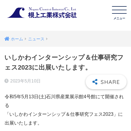
ホーム
ニュース
いしかわインターンシップ＆仕事研究フ
ェス2023に出展いたします。
2023年5月10日
令和5年5月13日(土)石川県産業展示館4号館にて開催され
る
「いしかわインターンシップ＆仕事研究フェス2023」に
出展いたします。