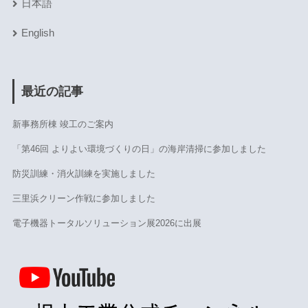
日本語
English
最近の記事
新事務所棟 竣工のご案内
「第46回 よりよい環境づくりの日」の海岸清掃に参加しました
防災訓練・消火訓練を実施しました
三里浜クリーン作戦に参加しました
電子機器トータルソリューション展2026に出展