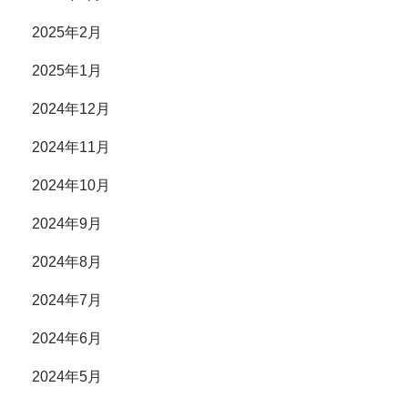
2025年2月
2025年1月
2024年12月
2024年11月
2024年10月
2024年9月
2024年8月
2024年7月
2024年6月
2024年5月