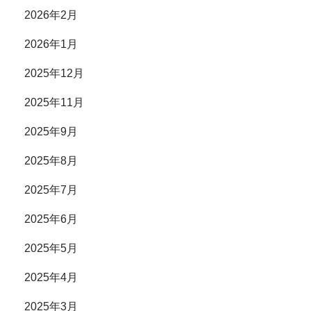
2026年2月
2026年1月
2025年12月
2025年11月
2025年9月
2025年8月
2025年7月
2025年6月
2025年5月
2025年4月
2025年3月