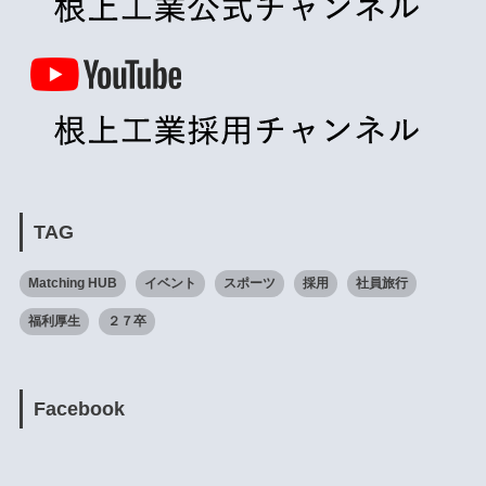
TAG
Matching HUB
イベント
スポーツ
採用
社員旅行
福利厚生
２７卒
Facebook