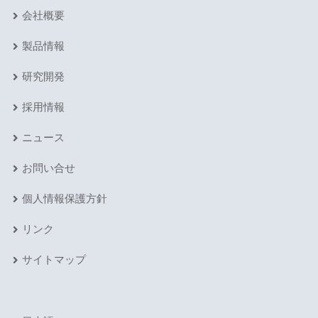
会社概要
製品情報
研究開発
採用情報
ニュース
お問い合せ
個人情報保護方針
リンク
サイトマップ