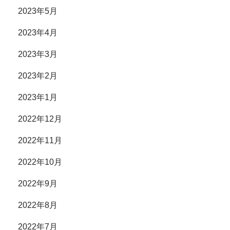
2023年5月
2023年4月
2023年3月
2023年2月
2023年1月
2022年12月
2022年11月
2022年10月
2022年9月
2022年8月
2022年7月