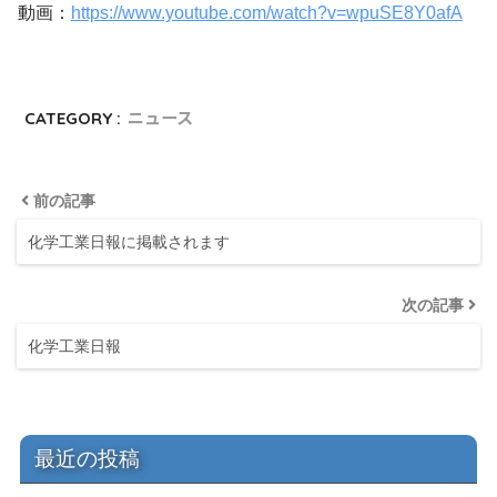
動画：
https://www.youtube.com/watch?v=wpuSE8Y0afA
CATEGORY :
ニュース
前の記事
化学工業日報に掲載されます
次の記事
化学工業日報
最近の投稿