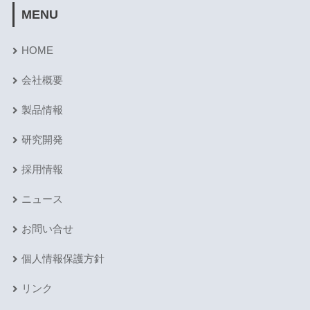
MENU
HOME
会社概要
製品情報
研究開発
採用情報
ニュース
お問い合せ
個人情報保護方針
リンク