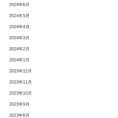
2024年6月
2024年5月
2024年4月
2024年3月
2024年2月
2024年1月
2023年12月
2023年11月
2023年10月
2023年9月
2023年8月