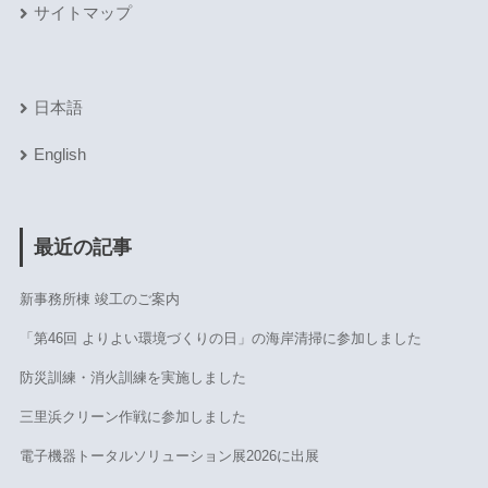
サイトマップ
日本語
English
最近の記事
新事務所棟 竣工のご案内
「第46回 よりよい環境づくりの日」の海岸清掃に参加しました
防災訓練・消火訓練を実施しました
三里浜クリーン作戦に参加しました
電子機器トータルソリューション展2026に出展