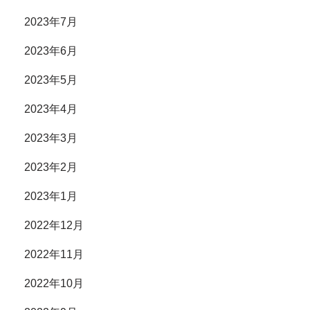
2023年7月
2023年6月
2023年5月
2023年4月
2023年3月
2023年2月
2023年1月
2022年12月
2022年11月
2022年10月