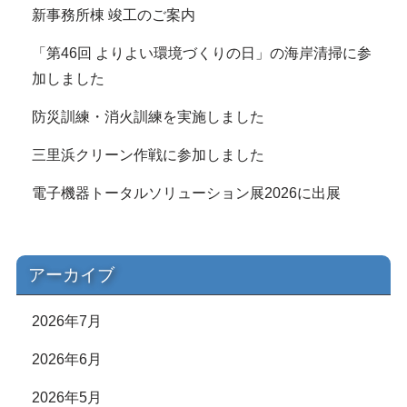
新事務所棟 竣工のご案内
「第46回 よりよい環境づくりの日」の海岸清掃に参
加しました
防災訓練・消火訓練を実施しました
三里浜クリーン作戦に参加しました
電子機器トータルソリューション展2026に出展
アーカイブ
2026年7月
2026年6月
2026年5月