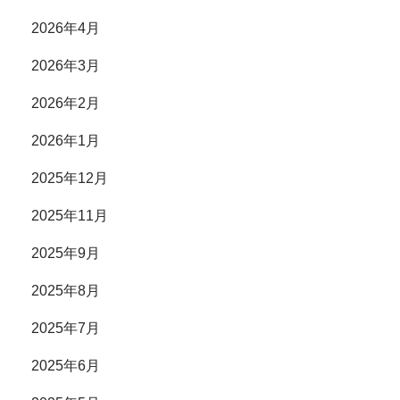
2026年4月
2026年3月
2026年2月
2026年1月
2025年12月
2025年11月
2025年9月
2025年8月
2025年7月
2025年6月