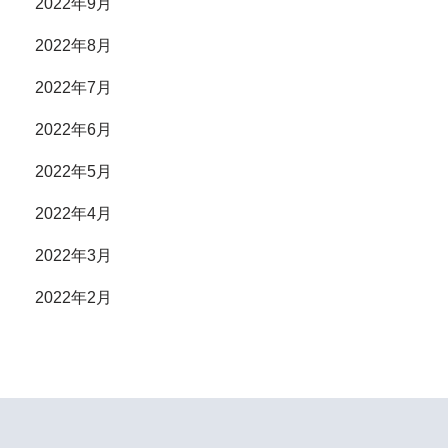
2022年9月
2022年8月
2022年7月
2022年6月
2022年5月
2022年4月
2022年3月
2022年2月