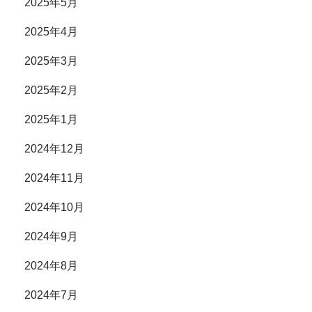
2025年5月
2025年4月
2025年3月
2025年2月
2025年1月
2024年12月
2024年11月
2024年10月
2024年9月
2024年8月
2024年7月