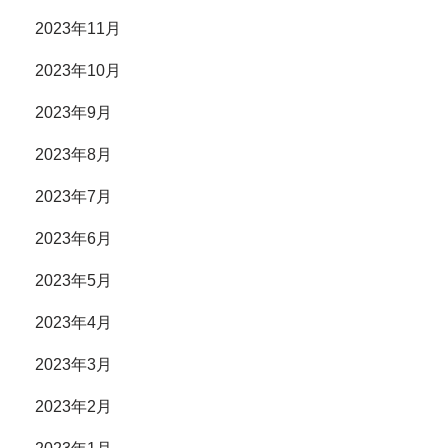
2023年11月
2023年10月
2023年9月
2023年8月
2023年7月
2023年6月
2023年5月
2023年4月
2023年3月
2023年2月