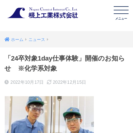
ホーム
ニュース
「24卒対象1day仕事体験」開催のお知ら
せ ※化学系対象
2022年10月17日
2022年12月15日