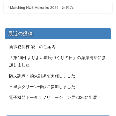
「Matching HUB Hokuriku 2022」出展の…
最近の投稿
新事務所棟 竣工のご案内
「第46回 よりよい環境づくりの日」の海岸清掃に参
加しました
防災訓練・消火訓練を実施しました
三里浜クリーン作戦に参加しました
電子機器トータルソリューション展2026に出展