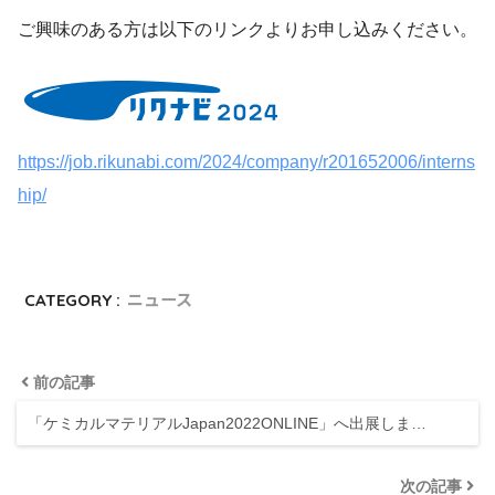
ご興味のある方は以下のリンクよりお申し込みください。
https://job.rikunabi.com/2024/company/r201652006/interns
hip/
CATEGORY :
ニュース
前の記事
「ケミカルマテリアルJapan2022ONLINE」へ出展しま…
次の記事