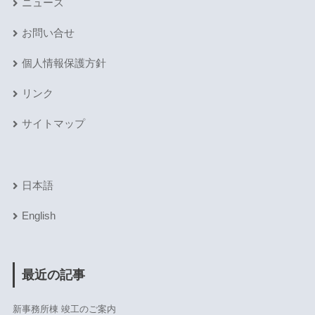
ニュース
お問い合せ
個人情報保護方針
リンク
サイトマップ
日本語
English
最近の記事
新事務所棟 竣工のご案内