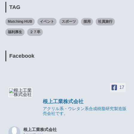
TAG
Matching HUB
イベント
スポーツ
採用
社員旅行
福利厚生
２７卒
Facebook
17
根上工業株式会社
アクリル系・ウレタン系合成樹脂研究製造販
売会社です。
根上工業株式会社