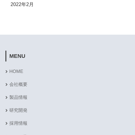
2022年2月
MENU
HOME
会社概要
製品情報
研究開発
採用情報