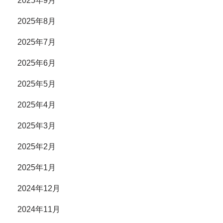
2025年9月
2025年8月
2025年7月
2025年6月
2025年5月
2025年4月
2025年3月
2025年2月
2025年1月
2024年12月
2024年11月