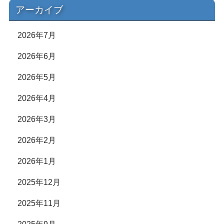
アーカイブ
2026年7月
2026年6月
2026年5月
2026年4月
2026年3月
2026年2月
2026年1月
2025年12月
2025年11月