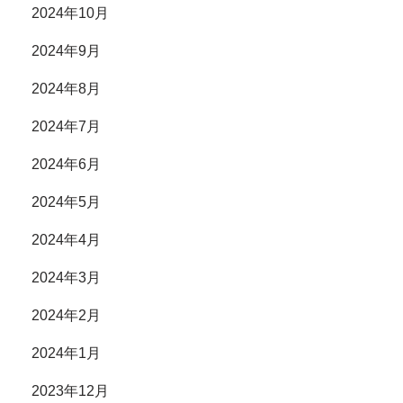
2024年10月
2024年9月
2024年8月
2024年7月
2024年6月
2024年5月
2024年4月
2024年3月
2024年2月
2024年1月
2023年12月