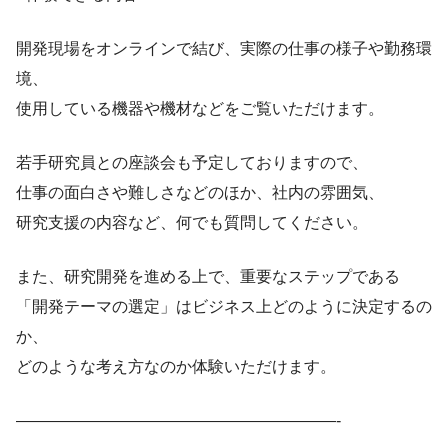
開発現場をオンラインで結び、実際の仕事の様子や勤務環
境、
使用している機器や機材などをご覧いただけます。
若手研究員との座談会も予定しておりますので、
仕事の面白さや難しさなどのほか、社内の雰囲気、
研究支援の内容など、何でも質問してください。
また、研究開発を進める上で、重要なステップである
「開発テーマの選定」はビジネス上どのように決定するの
か、
どのような考え方なのか体験いただけます。
————————————————————-