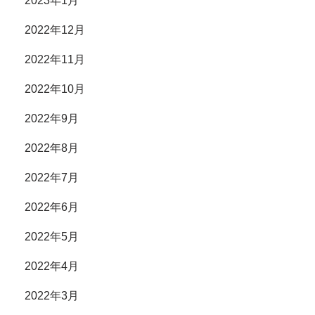
2023年1月
2022年12月
2022年11月
2022年10月
2022年9月
2022年8月
2022年7月
2022年6月
2022年5月
2022年4月
2022年3月