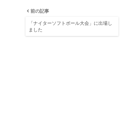
前の記事
「ナイターソフトボール大会」に出場し
ました