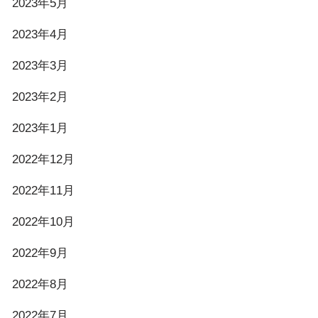
2023年5月
2023年4月
2023年3月
2023年2月
2023年1月
2022年12月
2022年11月
2022年10月
2022年9月
2022年8月
2022年7月