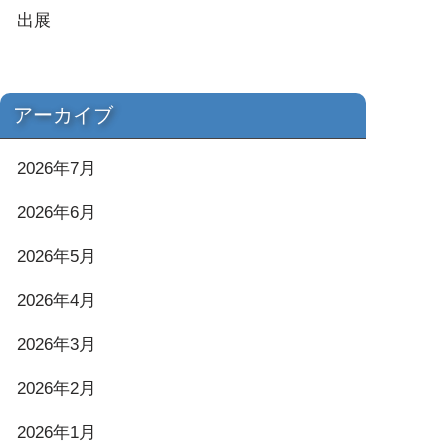
出展
アーカイブ
2026年7月
2026年6月
2026年5月
2026年4月
2026年3月
2026年2月
2026年1月