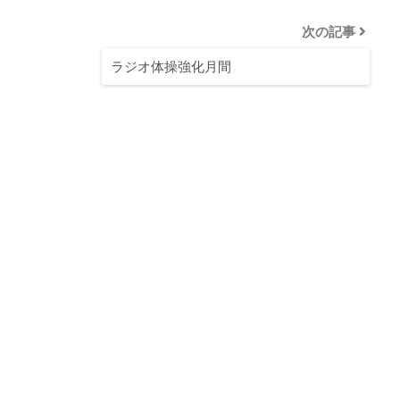
次の記事
ラジオ体操強化月間