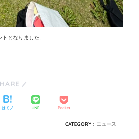
ントとなりました。
SHARE
LINE
はてブ
Pocket
CATEGORY :
ニュース