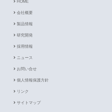
HOME
会社概要
製品情報
研究開発
採用情報
ニュース
お問い合せ
個人情報保護方針
リンク
サイトマップ