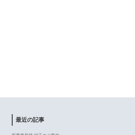
最近の記事