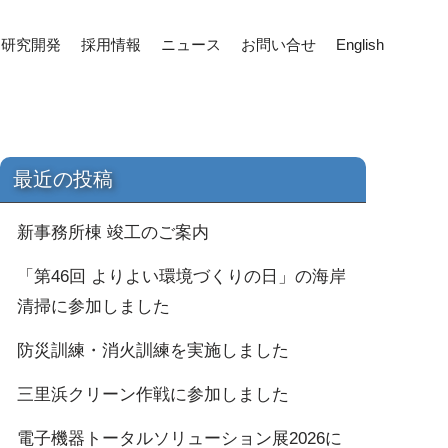
研究開発
採用情報
ニュース
お問い合せ
English
最近の投稿
新事務所棟 竣工のご案内
「第46回 よりよい環境づくりの日」の海岸
清掃に参加しました
防災訓練・消火訓練を実施しました
三里浜クリーン作戦に参加しました
電子機器トータルソリューション展2026に