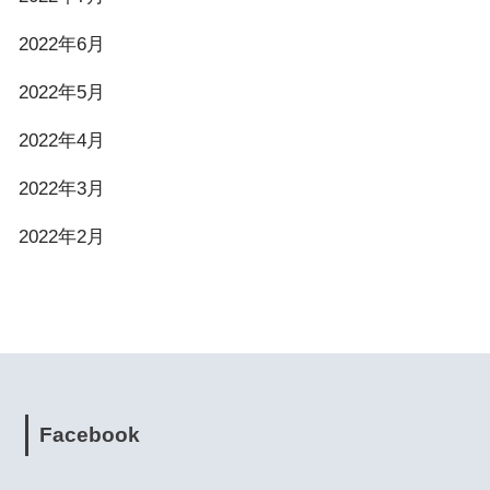
2022年6月
2022年5月
2022年4月
2022年3月
2022年2月
Facebook