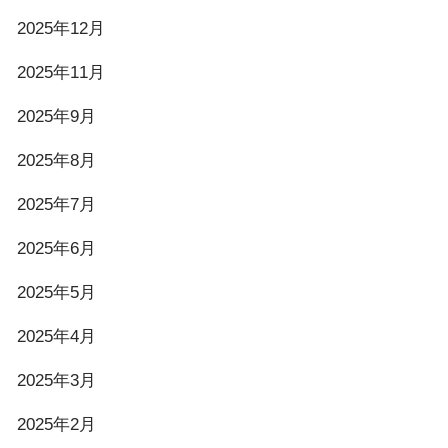
2025年12月
2025年11月
2025年9月
2025年8月
2025年7月
2025年6月
2025年5月
2025年4月
2025年3月
2025年2月