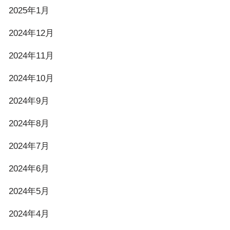
2025年1月
2024年12月
2024年11月
2024年10月
2024年9月
2024年8月
2024年7月
2024年6月
2024年5月
2024年4月