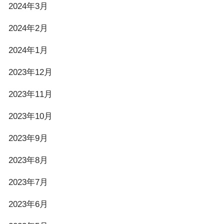
2024年3月
2024年2月
2024年1月
2023年12月
2023年11月
2023年10月
2023年9月
2023年8月
2023年7月
2023年6月