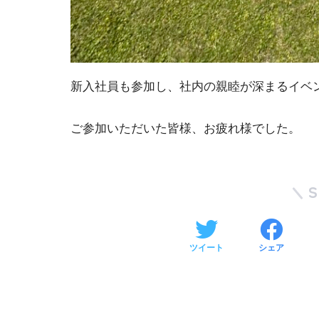
新入社員も参加し、社内の親睦が深まるイベ
ご参加いただいた皆様、お疲れ様でした。
ツイート
シェア