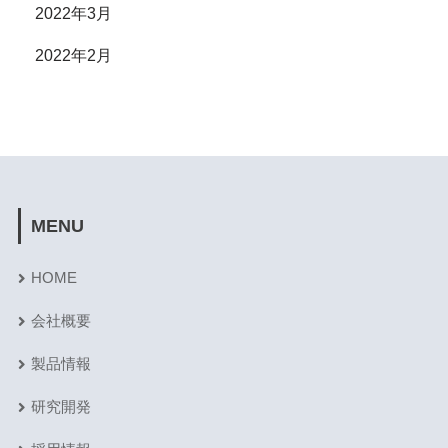
2022年3月
2022年2月
MENU
HOME
会社概要
製品情報
研究開発