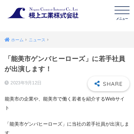
ホーム
ニュース
「能美市ゲンバヒーローズ」に若手社員
が出演します！
2023年9月12日
能美市の企業や、能美市で働く若者を紹介するWebサイ
ト
「能美市ゲンバヒーローズ」に当社の若手社員が出演しま
す。