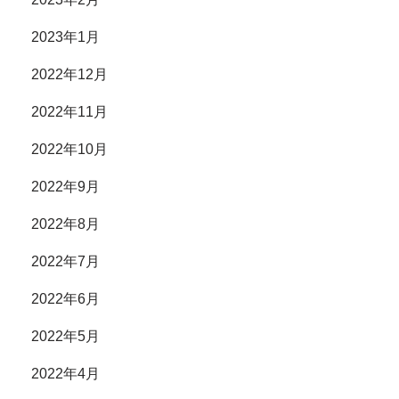
2023年1月
2022年12月
2022年11月
2022年10月
2022年9月
2022年8月
2022年7月
2022年6月
2022年5月
2022年4月