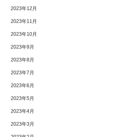
2023年12月
2023年11月
2023年10月
2023年9月
2023年8月
2023年7月
2023年6月
2023年5月
2023年4月
2023年3月
2023年2月