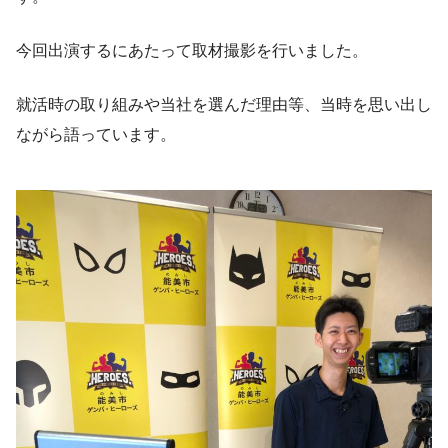
今回出演するにあたって取材撮影を行いました。
就活時の取り組みや当社を選んだ理由等、当時を思い出し
ながら語っています。