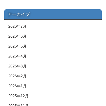
アーカイブ
2026年7月
2026年6月
2026年5月
2026年4月
2026年3月
2026年2月
2026年1月
2025年12月
2025年11月