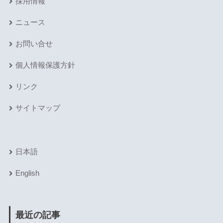
採用情報
ニュース
お問い合せ
個人情報保護方針
リンク
サイトマップ
日本語
English
最近の記事