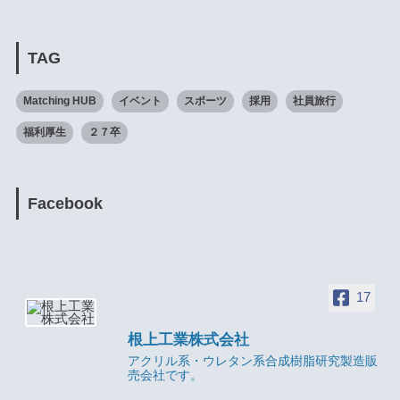
TAG
Matching HUB
イベント
スポーツ
採用
社員旅行
福利厚生
２７卒
Facebook
17
根上工業株式会社
アクリル系・ウレタン系合成樹脂研究製造販
売会社です。