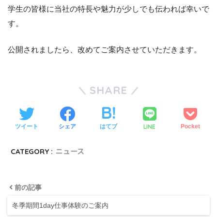
学生の皆様に当社の特長や魅力が少しでも伝われば幸いで
す。
公開されましたら、改めてご案内させていただきます。
SHARE
LINE
ツイート
シェア
はてブ
Pocket
CATEGORY :
ニュース
前の記事
冬季期間1day仕事体験のご案内