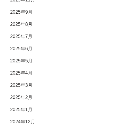
2025年9月
2025年8月
2025年7月
2025年6月
2025年5月
2025年4月
2025年3月
2025年2月
2025年1月
2024年12月