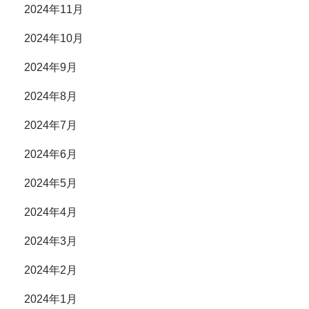
2024年11月
2024年10月
2024年9月
2024年8月
2024年7月
2024年6月
2024年5月
2024年4月
2024年3月
2024年2月
2024年1月