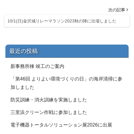
次の記事
10/1(日)金沢城リレーマラソン2023秋の陣に出場しました
最近の投稿
新事務所棟 竣工のご案内
「第46回 よりよい環境づくりの日」の海岸清掃に参
加しました
防災訓練・消火訓練を実施しました
三里浜クリーン作戦に参加しました
電子機器トータルソリューション展2026に出展