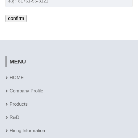
MENU
HOME
Company Profile
Products
R&D
Hiring Information