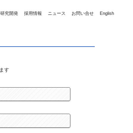
研究開発
採用情報
ニュース
お問い合せ
English
ます