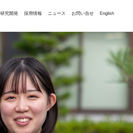
研究開発
採用情報
ニュース
お問い合せ
English