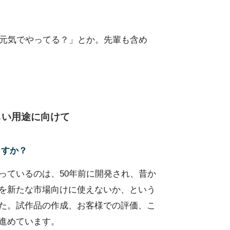
元気でやってる？」とか。先輩も含め
しい用途に向けて
ますか？
っているのは、50年前に開発され、昔か
を新たな市場向けに使えないか、という
た。試作品の作成、お客様での評価、こ
進めています。