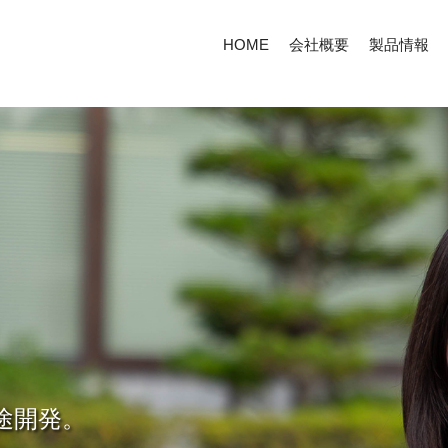
HOME
会社概要
製品情報
途開発。