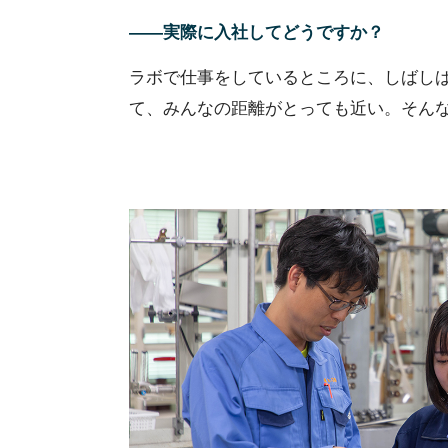
――実際に入社してどうですか？
ラボで仕事をしているところに、しばし
て、みんなの距離がとっても近い。そん