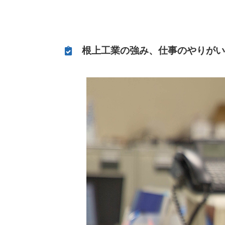
根上工業の強み、仕事のやりが