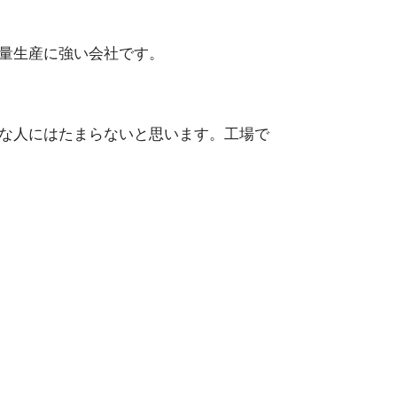
量生産に強い会社です。
な人にはたまらないと思います。工場で