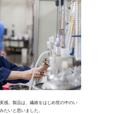
実感。製品は、繊維をはじめ世の中のい
みたいと思いました。